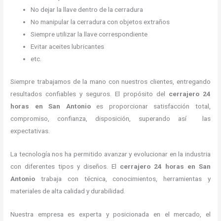
No dejar la llave dentro de la cerradura
No manipular la cerradura con objetos extraños
Siempre utilizar la llave correspondiente
Evitar aceites lubricantes
etc.
Siempre trabajamos de la mano con nuestros clientes, entregando
resultados confiables y seguros. El propósito del
cerrajero 24
horas
en San Antonio
es proporcionar satisfacción total,
compromiso, confianza, disposición, superando así las
expectativas.
La tecnología nos ha permitido avanzar y evolucionar en la industria
con diferentes tipos y diseños. El
cerrajero 24 horas
en San
Antonio
trabaja con técnica, conocimientos, herramientas y
materiales de alta calidad y durabilidad.
Nuestra empresa es experta y posicionada en el mercado, el