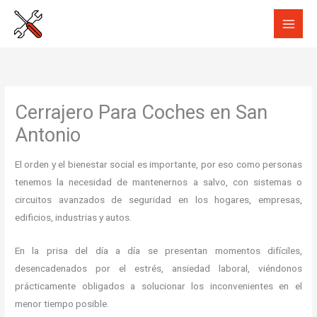
Ir
al
contenido
Cerrajero Para Coches en San
Antonio
El orden y el bienestar social es importante, por eso como personas
tenemos la necesidad de mantenernos a salvo, con sistemas o
circuitos avanzados de seguridad en los hogares, empresas,
edificios, industrias y autos.
En la prisa del día a día se presentan momentos difíciles,
desencadenados por el estrés, ansiedad laboral, viéndonos
prácticamente obligados a solucionar los inconvenientes en el
menor tiempo posible.