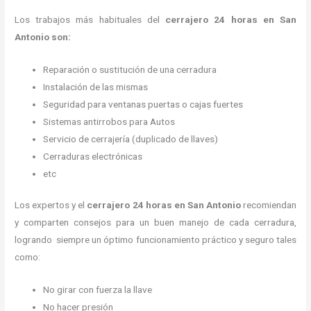
Los trabajos más habituales del
cerrajero 24 horas en San
Antonio son:
Reparación o sustitución de una cerradura
Instalación de las mismas
Seguridad para ventanas puertas o cajas fuertes
Sistemas antirrobos para Autos
Servicio de cerrajería (duplicado de llaves)
Cerraduras electrónicas
etc
Los expertos y el
cerrajero 24 horas
en San Antonio
recomiendan
y
comparten consejos para un buen manejo de cada cerradura,
logrando siempre un óptimo funcionamiento práctico y seguro tales
como:
No girar con fuerza la llave
No hacer presión