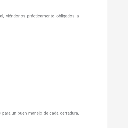
ral, viéndonos prácticamente obligados a
 para un buen manejo de cada cerradura,