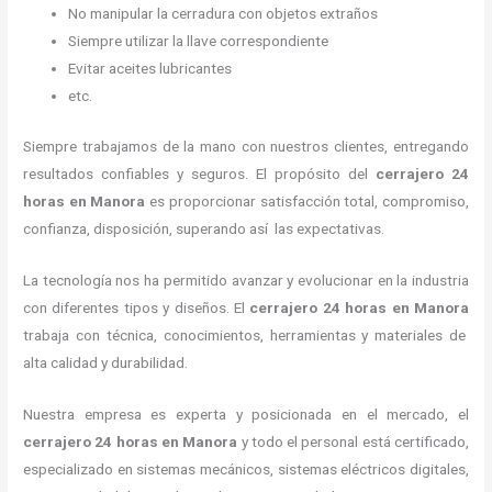
No manipular la cerradura con objetos extraños
Siempre utilizar la llave correspondiente
Evitar aceites lubricantes
etc.
Siempre trabajamos de la mano con nuestros clientes, entregando
resultados confiables y seguros. El propósito del
cerrajero 24
horas
en Manora
es proporcionar satisfacción total, compromiso,
confianza, disposición, superando así las expectativas.
La tecnología nos ha permitido avanzar y evolucionar en la industria
con diferentes tipos y diseños. El
cerrajero 24 horas
en Manora
trabaja con técnica, conocimientos, herramientas y materiales de
alta calidad y durabilidad.
Nuestra empresa es experta y posicionada en el mercado, el
cerrajero 24 horas
en Manora
y todo el personal está certificado,
especializado en sistemas mecánicos, sistemas eléctricos digitales,