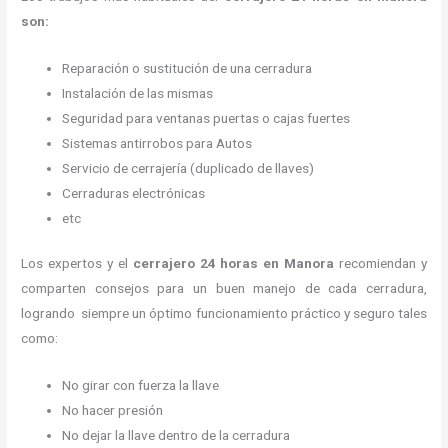
son:
Reparación o sustitución de una cerradura
Instalación de las mismas
Seguridad para ventanas puertas o cajas fuertes
Sistemas antirrobos para Autos
Servicio de cerrajería (duplicado de llaves)
Cerraduras electrónicas
etc
Los expertos y el
cerrajero 24 horas
en Manora
recomiendan y
comparten consejos para un buen manejo de cada cerradura,
logrando siempre un óptimo funcionamiento práctico y seguro tales
como:
No girar con fuerza la llave
No hacer presión
No dejar la llave dentro de la cerradura