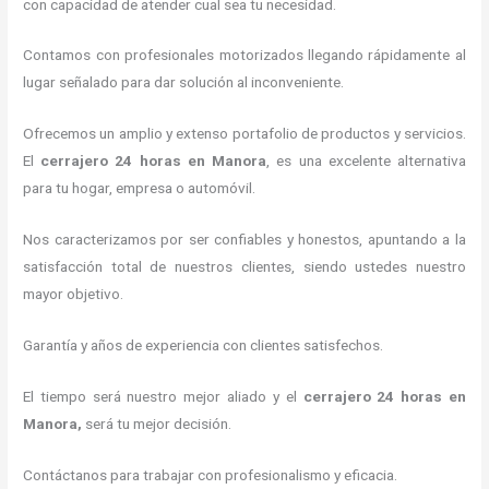
con capacidad de atender cual sea tu necesidad.
Contamos con profesionales motorizados llegando rápidamente al
lugar señalado para dar solución al inconveniente.
Ofrecemos un amplio y extenso portafolio de productos y servicios.
El
cerrajero 24 horas
en Manora
, es una excelente alternativa
para tu hogar, empresa o automóvil.
Nos caracterizamos por ser confiables y honestos, apuntando a la
satisfacción total de nuestros clientes, siendo ustedes nuestro
mayor objetivo.
Garantía y años de experiencia con clientes satisfechos.
El tiempo será nuestro mejor aliado y el
cerrajero 24 horas
en
Manora
,
será tu mejor decisión.
Contáctanos para trabajar con profesionalismo y eficacia.