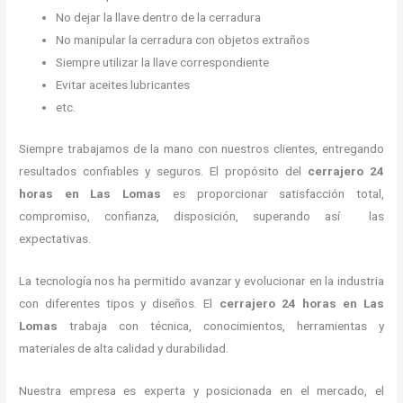
No dejar la llave dentro de la cerradura
No manipular la cerradura con objetos extraños
Siempre utilizar la llave correspondiente
Evitar aceites lubricantes
etc.
Siempre trabajamos de la mano con nuestros clientes, entregando
resultados confiables y seguros. El propósito del
cerrajero 24
horas
en Las Lomas
es proporcionar satisfacción total,
compromiso, confianza, disposición, superando así las
expectativas.
La tecnología nos ha permitido avanzar y evolucionar en la industria
con diferentes tipos y diseños. El
cerrajero 24 horas
en Las
Lomas
trabaja con técnica, conocimientos, herramientas y
materiales de alta calidad y durabilidad.
Nuestra empresa es experta y posicionada en el mercado, el