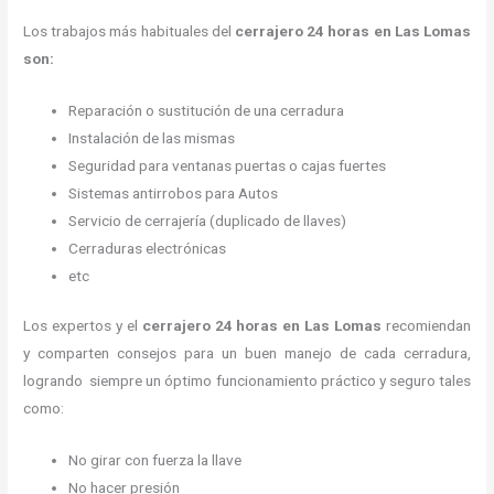
Los trabajos más habituales del
cerrajero 24 horas en Las Lomas
son:
Reparación o sustitución de una cerradura
Instalación de las mismas
Seguridad para ventanas puertas o cajas fuertes
Sistemas antirrobos para Autos
Servicio de cerrajería (duplicado de llaves)
Cerraduras electrónicas
etc
Los expertos y el
cerrajero 24 horas
en Las Lomas
recomiendan
y
comparten consejos para un buen manejo de cada cerradura,
logrando siempre un óptimo funcionamiento práctico y seguro tales
como:
No girar con fuerza la llave
No hacer presión