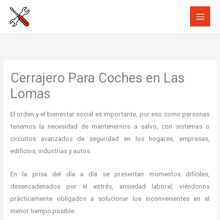
Ir
al
contenido
Cerrajero Para Coches en Las
Lomas
El orden y el bienestar social es importante, por eso como personas
tenemos la necesidad de mantenernos a salvo, con sistemas o
circuitos avanzados de seguridad en los hogares, empresas,
edificios, industrias y autos.
En la prisa del día a día se presentan momentos difíciles,
desencadenados por el estrés, ansiedad laboral, viéndonos
prácticamente obligados a solucionar los inconvenientes en el
menor tiempo posible.