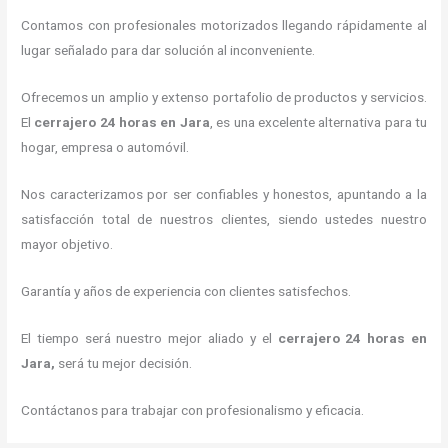
Contamos con profesionales motorizados llegando rápidamente al
lugar señalado para dar solución al inconveniente.
Ofrecemos un amplio y extenso portafolio de productos y servicios.
El
cerrajero 24 horas
en Jara
, es una excelente alternativa para tu
hogar, empresa o automóvil.
Nos caracterizamos por ser confiables y honestos, apuntando a la
satisfacción total de nuestros clientes, siendo ustedes nuestro
mayor objetivo.
Garantía y años de experiencia con clientes satisfechos.
El tiempo será nuestro mejor aliado y el
cerrajero 24 horas
en
Jara
,
será tu mejor decisión.
Contáctanos para trabajar con profesionalismo y eficacia.