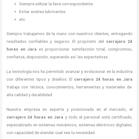
Siempre utilizar la llave correspondiente
Evitar aceites lubricantes
etc.
Siempre trabajamos de la mano con nuestros clientes, entregando
resultados confiables y seguros. El propósito del
cerrajero 24
horas
en Jara
es proporcionar satisfacción total, compromiso,
confianza, disposición, superando así las expectativas.
La tecnología nos ha permitido avanzar y evolucionar en la industria
con diferentes tipos y diseños. El
cerrajero 24 horas
en Jara
trabaja con técnica, conocimientos, herramientas y materiales de
alta calidad y durabilidad.
Nuestra empresa es experta y posicionada en el mercado, el
cerrajero 24 horas
en Jara
y todo el personal está certificado,
especializado en sistemas mecánicos, sistemas eléctricos digitales,
con capacidad de atender cual sea tu necesidad.