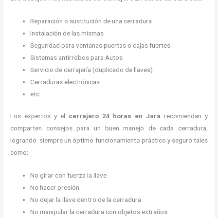
Reparación o sustitución de una cerradura
Instalación de las mismas
Seguridad para ventanas puertas o cajas fuertes
Sistemas antirrobos para Autos
Servicio de cerrajería (duplicado de llaves)
Cerraduras electrónicas
etc
Los expertos y el
cerrajero 24 horas
en Jara
recomiendan y
comparten consejos para un buen manejo de cada cerradura,
logrando siempre un óptimo funcionamiento práctico y seguro tales
como:
No girar con fuerza la llave
No hacer presión
No dejar la llave dentro de la cerradura
No manipular la cerradura con objetos extraños