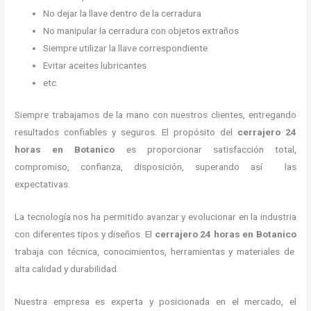
No dejar la llave dentro de la cerradura
No manipular la cerradura con objetos extraños
Siempre utilizar la llave correspondiente
Evitar aceites lubricantes
etc.
Siempre trabajamos de la mano con nuestros clientes, entregando
resultados confiables y seguros. El propósito del
cerrajero 24
horas
en Botanico
es proporcionar satisfacción total,
compromiso, confianza, disposición, superando así las
expectativas.
La tecnología nos ha permitido avanzar y evolucionar en la industria
con diferentes tipos y diseños. El
cerrajero 24 horas
en Botanico
trabaja con técnica, conocimientos, herramientas y materiales de
alta calidad y durabilidad.
Nuestra empresa es experta y posicionada en el mercado, el