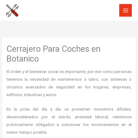
Ir
al
contenido
Cerrajero Para Coches en
Botanico
El orden y el bienestar social es importante, por eso como personas
tenemos la necesidad de mantenernos a salvo, con sistemas o
circuitos avanzados de seguridad en los hogares, empresas,
edificios, industrias y autos.
En la prisa del día a día se presentan momentos difíciles,
desencadenados por el estrés, ansiedad laboral, viéndonos
prácticamente obligados a solucionar los inconvenientes en el
menor tiempo posible.