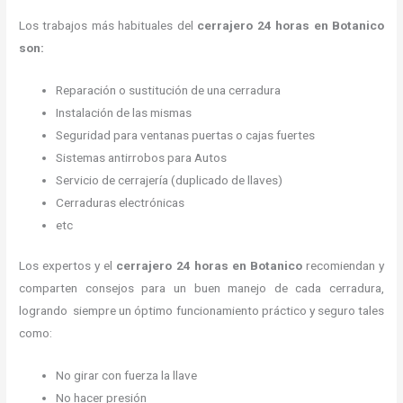
Los trabajos más habituales del
cerrajero 24 horas en Botanico
son:
Reparación o sustitución de una cerradura
Instalación de las mismas
Seguridad para ventanas puertas o cajas fuertes
Sistemas antirrobos para Autos
Servicio de cerrajería (duplicado de llaves)
Cerraduras electrónicas
etc
Los expertos y el
cerrajero 24 horas
en Botanico
recomiendan y
comparten consejos para un buen manejo de cada cerradura,
logrando siempre un óptimo funcionamiento práctico y seguro tales
como:
No girar con fuerza la llave
No hacer presión