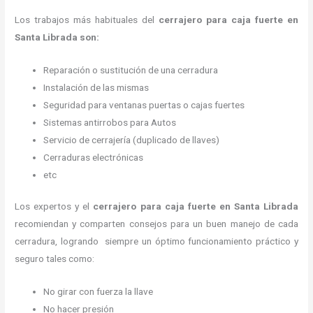
Los trabajos más habituales del
cerrajero para caja fuerte en
Santa Librada son:
Reparación o sustitución de una cerradura
Instalación de las mismas
Seguridad para ventanas puertas o cajas fuertes
Sistemas antirrobos para Autos
Servicio de cerrajería (duplicado de llaves)
Cerraduras electrónicas
etc
Los expertos y el
cerrajero para caja fuerte
en Santa Librada
recomiendan y
comparten consejos para un buen manejo de cada
cerradura, logrando siempre un óptimo funcionamiento práctico y
seguro tales como:
No girar con fuerza la llave
No hacer presión