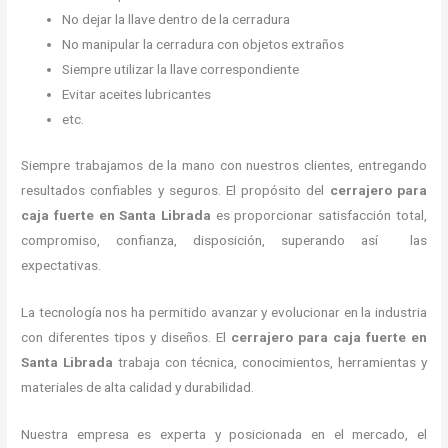
No dejar la llave dentro de la cerradura
No manipular la cerradura con objetos extraños
Siempre utilizar la llave correspondiente
Evitar aceites lubricantes
etc.
Siempre trabajamos de la mano con nuestros clientes, entregando
resultados confiables y seguros. El propósito del
cerrajero para
caja fuerte
en Santa Librada
es proporcionar satisfacción total,
compromiso, confianza, disposición, superando así las
expectativas.
La tecnología nos ha permitido avanzar y evolucionar en la industria
con diferentes tipos y diseños. El
cerrajero para caja fuerte
en
Santa Librada
trabaja con técnica, conocimientos, herramientas y
materiales de alta calidad y durabilidad.
Nuestra empresa es experta y posicionada en el mercado, el