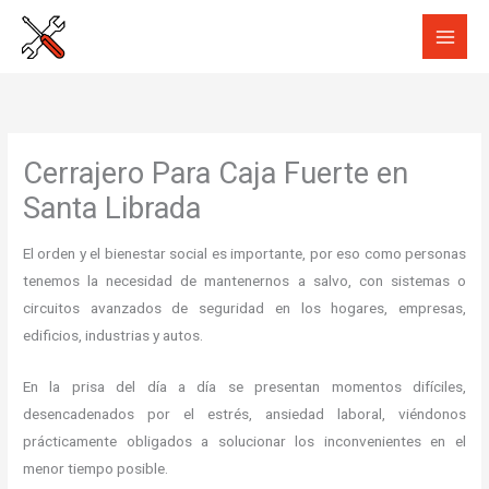
Ir
al
contenido
Cerrajero Para Caja Fuerte en
Santa Librada
El orden y el bienestar social es importante, por eso como personas
tenemos la necesidad de mantenernos a salvo, con sistemas o
circuitos avanzados de seguridad en los hogares, empresas,
edificios, industrias y autos.
En la prisa del día a día se presentan momentos difíciles,
desencadenados por el estrés, ansiedad laboral, viéndonos
prácticamente obligados a solucionar los inconvenientes en el
menor tiempo posible.