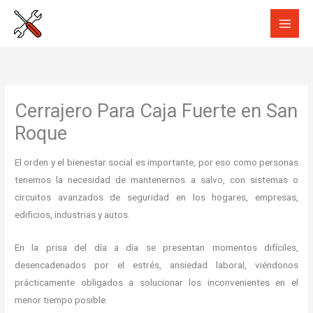
Ir
al
contenido
Cerrajero Para Caja Fuerte en San
Roque
El orden y el bienestar social es importante, por eso como personas
tenemos la necesidad de mantenernos a salvo, con sistemas o
circuitos avanzados de seguridad en los hogares, empresas,
edificios, industrias y autos.
En la prisa del día a día se presentan momentos difíciles,
desencadenados por el estrés, ansiedad laboral, viéndonos
prácticamente obligados a solucionar los inconvenientes en el
menor tiempo posible.