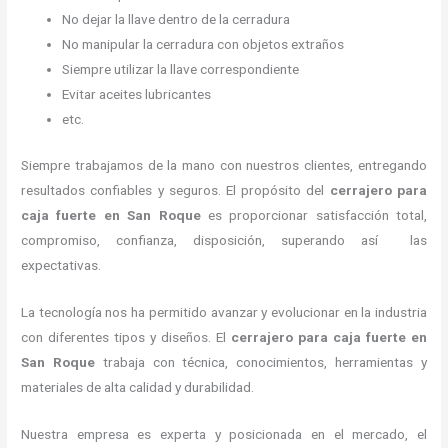
No dejar la llave dentro de la cerradura
No manipular la cerradura con objetos extraños
Siempre utilizar la llave correspondiente
Evitar aceites lubricantes
etc.
Siempre trabajamos de la mano con nuestros clientes, entregando
resultados confiables y seguros. El propósito del
cerrajero para
caja fuerte
en San Roque
es proporcionar satisfacción total,
compromiso, confianza, disposición, superando así las
expectativas.
La tecnología nos ha permitido avanzar y evolucionar en la industria
con diferentes tipos y diseños. El
cerrajero para caja fuerte
en
San Roque
trabaja con técnica, conocimientos, herramientas y
materiales de alta calidad y durabilidad.
Nuestra empresa es experta y posicionada en el mercado, el