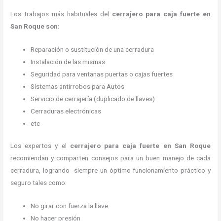
Los trabajos más habituales del
cerrajero para caja fuerte en
San Roque son:
Reparación o sustitución de una cerradura
Instalación de las mismas
Seguridad para ventanas puertas o cajas fuertes
Sistemas antirrobos para Autos
Servicio de cerrajería (duplicado de llaves)
Cerraduras electrónicas
etc
Los expertos y el
cerrajero para caja fuerte
en San Roque
recomiendan y
comparten consejos para un buen manejo de cada
cerradura, logrando siempre un óptimo funcionamiento práctico y
seguro tales como:
No girar con fuerza la llave
No hacer presión