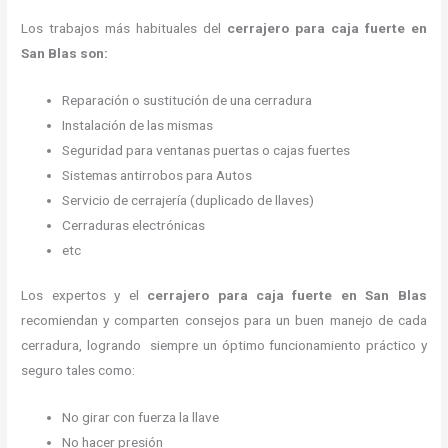
Los trabajos más habituales del
cerrajero para caja fuerte en
San Blas son:
Reparación o sustitución de una cerradura
Instalación de las mismas
Seguridad para ventanas puertas o cajas fuertes
Sistemas antirrobos para Autos
Servicio de cerrajería (duplicado de llaves)
Cerraduras electrónicas
etc
Los expertos y el
cerrajero para caja fuerte
en San Blas
recomiendan y
comparten consejos para un buen manejo de cada
cerradura, logrando siempre un óptimo funcionamiento práctico y
seguro tales como:
No girar con fuerza la llave
No hacer presión