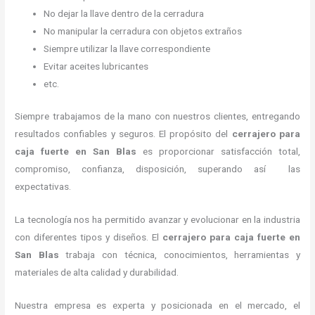
No dejar la llave dentro de la cerradura
No manipular la cerradura con objetos extraños
Siempre utilizar la llave correspondiente
Evitar aceites lubricantes
etc.
Siempre trabajamos de la mano con nuestros clientes, entregando
resultados confiables y seguros. El propósito del
cerrajero para
caja fuerte
en San Blas
es proporcionar satisfacción total,
compromiso, confianza, disposición, superando así las
expectativas.
La tecnología nos ha permitido avanzar y evolucionar en la industria
con diferentes tipos y diseños. El
cerrajero para caja fuerte
en
San Blas
trabaja con técnica, conocimientos, herramientas y
materiales de alta calidad y durabilidad.
Nuestra empresa es experta y posicionada en el mercado, el