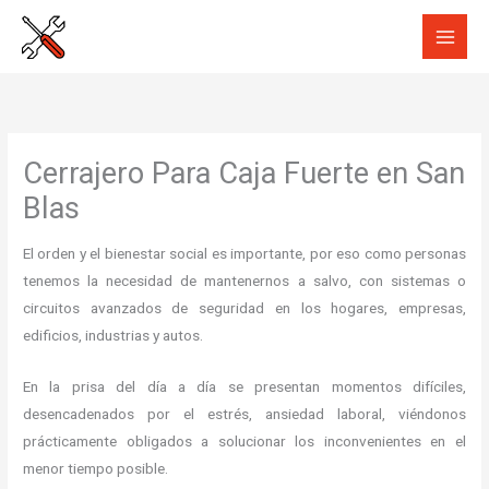
Ir
al
contenido
Cerrajero Para Caja Fuerte en San
Blas
El orden y el bienestar social es importante, por eso como personas
tenemos la necesidad de mantenernos a salvo, con sistemas o
circuitos avanzados de seguridad en los hogares, empresas,
edificios, industrias y autos.
En la prisa del día a día se presentan momentos difíciles,
desencadenados por el estrés, ansiedad laboral, viéndonos
prácticamente obligados a solucionar los inconvenientes en el
menor tiempo posible.