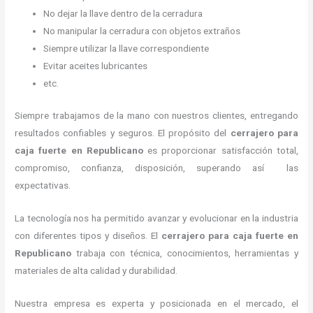
No dejar la llave dentro de la cerradura
No manipular la cerradura con objetos extraños
Siempre utilizar la llave correspondiente
Evitar aceites lubricantes
etc.
Siempre trabajamos de la mano con nuestros clientes, entregando
resultados confiables y seguros. El propósito del
cerrajero para
caja fuerte
en Republicano
es proporcionar satisfacción total,
compromiso, confianza, disposición, superando así las
expectativas.
La tecnología nos ha permitido avanzar y evolucionar en la industria
con diferentes tipos y diseños. El
cerrajero para caja fuerte
en
Republicano
trabaja con técnica, conocimientos, herramientas y
materiales de alta calidad y durabilidad.
Nuestra empresa es experta y posicionada en el mercado, el