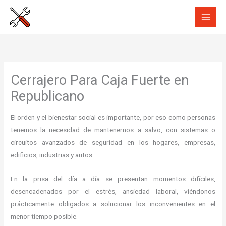
Ir
al
contenido
Cerrajero Para Caja Fuerte en
Republicano
El orden y el bienestar social es importante, por eso como personas
tenemos la necesidad de mantenernos a salvo, con sistemas o
circuitos avanzados de seguridad en los hogares, empresas,
edificios, industrias y autos.
En la prisa del día a día se presentan momentos difíciles,
desencadenados por el estrés, ansiedad laboral, viéndonos
prácticamente obligados a solucionar los inconvenientes en el
menor tiempo posible.