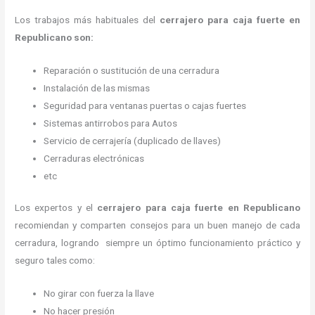
Los trabajos más habituales del
cerrajero para caja fuerte en
Republicano son:
Reparación o sustitución de una cerradura
Instalación de las mismas
Seguridad para ventanas puertas o cajas fuertes
Sistemas antirrobos para Autos
Servicio de cerrajería (duplicado de llaves)
Cerraduras electrónicas
etc
Los expertos y el
cerrajero para caja fuerte
en Republicano
recomiendan y
comparten consejos para un buen manejo de cada
cerradura, logrando siempre un óptimo funcionamiento práctico y
seguro tales como:
No girar con fuerza la llave
No hacer presión