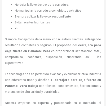
No dejar la llave dentro de la cerradura
No manipular la cerradura con objetos extraños
Siempre utilizar la llave correspondiente
Evitar aceites lubricantes
etc.
Siempre trabajamos de la mano con nuestros clientes, entregando
resultados confiables y seguros. El propósito del
cerrajero para
caja fuerte
en Panambi Vera
es proporcionar satisfacción total,
compromiso, confianza, disposición, superando así las
expectativas.
La tecnología nos ha permitido avanzar y evolucionar en la industria
con diferentes tipos y diseños. El
cerrajero para caja fuerte
en
Panambi Vera
trabaja con técnica, conocimientos, herramientas y
materiales de alta calidad y durabilidad.
Nuestra empresa es experta y posicionada en el mercado, el