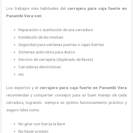
Los trabajos más habituales del
cerrajero para caja fuerte en
Panambi Vera son:
Reparación o sustitución de una cerradura
Instalación de las mismas
Seguridad para ventanas puertas o cajas fuertes
Sistemas antirrobos para Autos
Servicio de cerrajería (duplicado de llaves)
Cerraduras electrónicas
etc
Los expertos y el
cerrajero para caja fuerte
en Panambi Vera
recomiendan y
comparten consejos para un buen manejo de cada
cerradura, logrando siempre un óptimo funcionamiento práctico y
seguro tales como:
No girar con fuerza la llave
No hacer presión