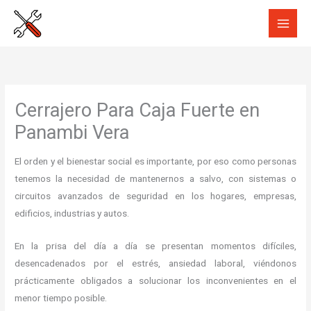
Ir
al
contenido
Cerrajero Para Caja Fuerte en
Panambi Vera
El orden y el bienestar social es importante, por eso como personas
tenemos la necesidad de mantenernos a salvo, con sistemas o
circuitos avanzados de seguridad en los hogares, empresas,
edificios, industrias y autos.
En la prisa del día a día se presentan momentos difíciles,
desencadenados por el estrés, ansiedad laboral, viéndonos
prácticamente obligados a solucionar los inconvenientes en el
menor tiempo posible.