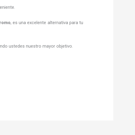
eniente.
romo
, es una excelente alternativa para tu
siendo ustedes nuestro mayor objetivo.