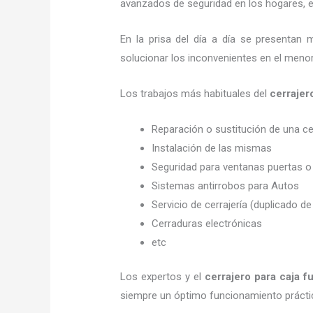
avanzados de seguridad en los hogares, em
En la prisa del día a día se presentan 
solucionar los inconvenientes en el menor
Los trabajos más habituales del
cerraje
Reparación o sustitución de una c
Instalación de las mismas
Seguridad para ventanas puertas o
Sistemas antirrobos para Autos
Servicio de cerrajería (duplicado de
Cerraduras electrónicas
etc
Los expertos y el
cerrajero para caja f
siempre un óptimo funcionamiento prácti