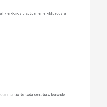
ral, viéndonos prácticamente obligados a
uen manejo de cada cerradura, logrando