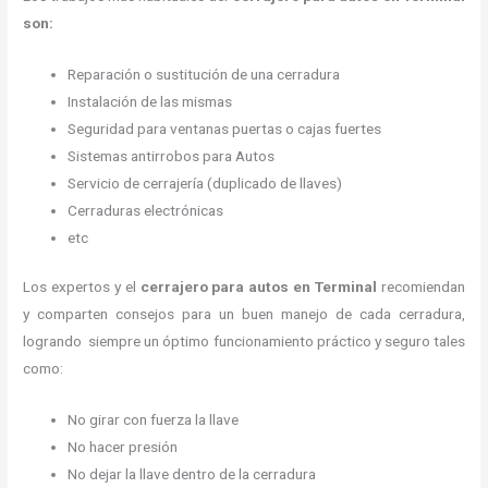
son:
Reparación o sustitución de una cerradura
Instalación de las mismas
Seguridad para ventanas puertas o cajas fuertes
Sistemas antirrobos para Autos
Servicio de cerrajería (duplicado de llaves)
Cerraduras electrónicas
etc
Los expertos y el
cerrajero para autos en Terminal
recomiendan
y
comparten consejos para un buen manejo de cada cerradura,
logrando siempre un óptimo funcionamiento práctico y seguro tales
como:
No girar con fuerza la llave
No hacer presión
No dejar la llave dentro de la cerradura