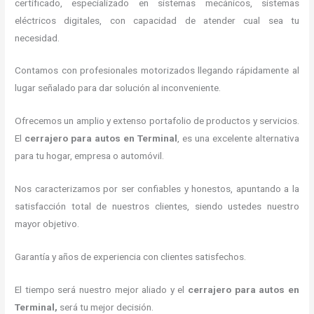
certificado, especializado en sistemas mecánicos, sistemas
eléctricos digitales, con capacidad de atender cual sea tu
necesidad.
Contamos con profesionales motorizados llegando rápidamente al
lugar señalado para dar solución al inconveniente.
Ofrecemos un amplio y extenso portafolio de productos y servicios.
El
cerrajero para autos en Terminal
, es una excelente alternativa
para tu hogar, empresa o automóvil.
Nos caracterizamos por ser confiables y honestos, apuntando a la
satisfacción total de nuestros clientes, siendo ustedes nuestro
mayor objetivo.
Garantía y años de experiencia con clientes satisfechos.
El tiempo será nuestro mejor aliado y el
cerrajero para autos en
Terminal
,
será tu mejor decisión.