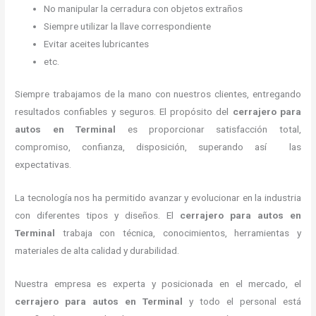
No manipular la cerradura con objetos extraños
Siempre utilizar la llave correspondiente
Evitar aceites lubricantes
etc.
Siempre trabajamos de la mano con nuestros clientes, entregando
resultados confiables y seguros. El propósito del
cerrajero para
autos en Terminal
es proporcionar satisfacción total,
compromiso, confianza, disposición, superando así las
expectativas.
La tecnología nos ha permitido avanzar y evolucionar en la industria
con diferentes tipos y diseños. El
cerrajero para autos en
Terminal
trabaja con técnica, conocimientos, herramientas y
materiales de alta calidad y durabilidad.
Nuestra empresa es experta y posicionada en el mercado, el
cerrajero para autos en Terminal
y todo el personal está