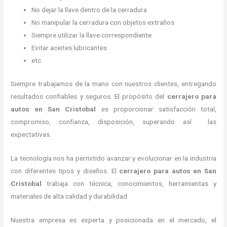
No dejar la llave dentro de la cerradura
No manipular la cerradura con objetos extraños
Siempre utilizar la llave correspondiente
Evitar aceites lubricantes
etc.
Siempre trabajamos de la mano con nuestros clientes, entregando
resultados confiables y seguros. El propósito del
cerrajero para
autos en San Cristobal
es proporcionar satisfacción total,
compromiso, confianza, disposición, superando así las
expectativas.
La tecnología nos ha permitido avanzar y evolucionar en la industria
con diferentes tipos y diseños. El
cerrajero para autos en San
Cristobal
trabaja con técnica, conocimientos, herramientas y
materiales de alta calidad y durabilidad.
Nuestra empresa es experta y posicionada en el mercado, el