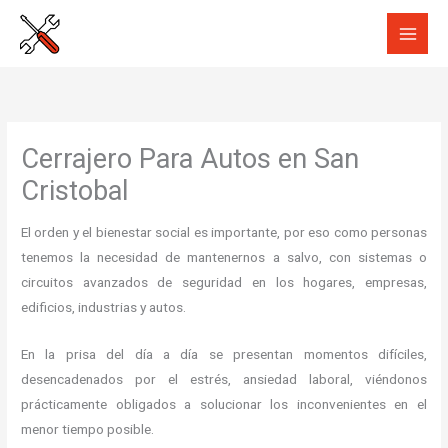
Ir
al
contenido
Cerrajero Para Autos en San
Cristobal
El orden y el bienestar social es importante, por eso como personas
tenemos la necesidad de mantenernos a salvo, con sistemas o
circuitos avanzados de seguridad en los hogares, empresas,
edificios, industrias y autos.
En la prisa del día a día se presentan momentos difíciles,
desencadenados por el estrés, ansiedad laboral, viéndonos
prácticamente obligados a solucionar los inconvenientes en el
menor tiempo posible.