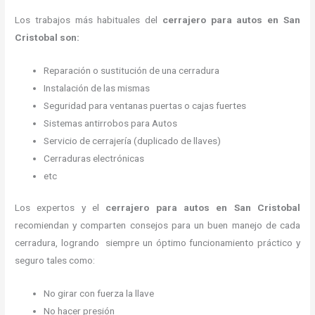
Los trabajos más habituales del
cerrajero para autos en San
Cristobal son:
Reparación o sustitución de una cerradura
Instalación de las mismas
Seguridad para ventanas puertas o cajas fuertes
Sistemas antirrobos para Autos
Servicio de cerrajería (duplicado de llaves)
Cerraduras electrónicas
etc
Los expertos y el
cerrajero para autos en San Cristobal
recomiendan y
comparten consejos para un buen manejo de cada
cerradura, logrando siempre un óptimo funcionamiento práctico y
seguro tales como:
No girar con fuerza la llave
No hacer presión