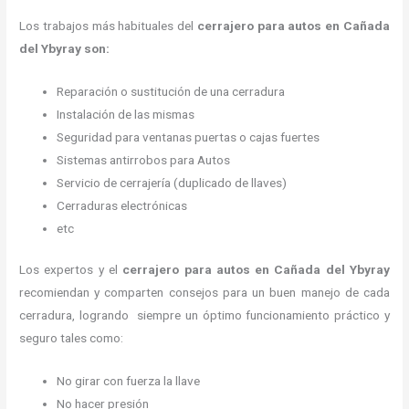
Los trabajos más habituales del
cerrajero para autos en Cañada
del Ybyray son:
Reparación o sustitución de una cerradura
Instalación de las mismas
Seguridad para ventanas puertas o cajas fuertes
Sistemas antirrobos para Autos
Servicio de cerrajería (duplicado de llaves)
Cerraduras electrónicas
etc
Los expertos y el
cerrajero para autos en Cañada del Ybyray
recomiendan y
comparten consejos para un buen manejo de cada
cerradura, logrando siempre un óptimo funcionamiento práctico y
seguro tales como:
No girar con fuerza la llave
No hacer presión