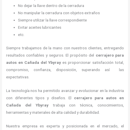
No dejar la llave dentro de la cerradura
No manipular la cerradura con objetos extraños
Siempre utilizar la llave correspondiente
Evitar aceites lubricantes
etc.
Siempre trabajamos de la mano con nuestros clientes, entregando
resultados confiables y seguros. El propósito del
cerrajero para
autos en Cañada del Ybyray
es proporcionar satisfacción total,
compromiso, confianza, disposición, superando así las
expectativas.
La tecnología nos ha permitido avanzar y evolucionar en la industria
con diferentes tipos y diseños. El
cerrajero para autos en
Cañada del Ybyray
trabaja con técnica, conocimientos,
herramientas y materiales de alta calidad y durabilidad.
Nuestra empresa es experta y posicionada en el mercado, el