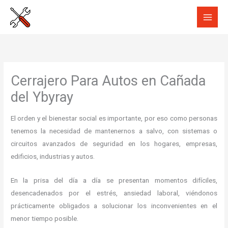
Ir
al
contenido
Cerrajero Para Autos en Cañada
del Ybyray
El orden y el bienestar social es importante, por eso como personas
tenemos la necesidad de mantenernos a salvo, con sistemas o
circuitos avanzados de seguridad en los hogares, empresas,
edificios, industrias y autos.
En la prisa del día a día se presentan momentos difíciles,
desencadenados por el estrés, ansiedad laboral, viéndonos
prácticamente obligados a solucionar los inconvenientes en el
menor tiempo posible.