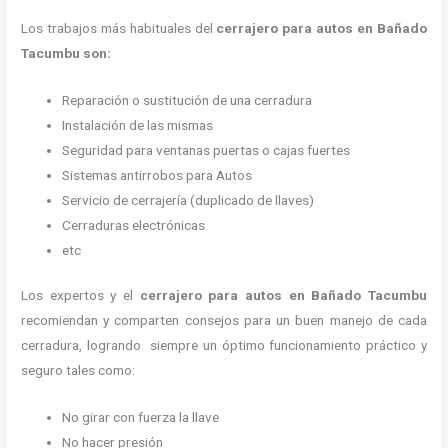
Los trabajos más habituales del
cerrajero para autos en Bañado
Tacumbu son:
Reparación o sustitución de una cerradura
Instalación de las mismas
Seguridad para ventanas puertas o cajas fuertes
Sistemas antirrobos para Autos
Servicio de cerrajería (duplicado de llaves)
Cerraduras electrónicas
etc
Los expertos y el
cerrajero para autos en Bañado Tacumbu
recomiendan y
comparten consejos para un buen manejo de cada
cerradura, logrando siempre un óptimo funcionamiento práctico y
seguro tales como:
No girar con fuerza la llave
No hacer presión