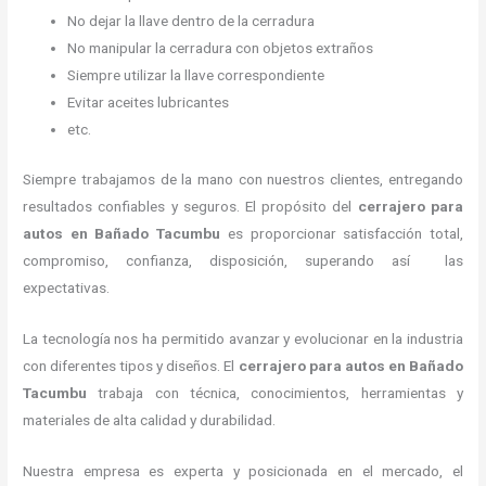
No dejar la llave dentro de la cerradura
No manipular la cerradura con objetos extraños
Siempre utilizar la llave correspondiente
Evitar aceites lubricantes
etc.
Siempre trabajamos de la mano con nuestros clientes, entregando
resultados confiables y seguros. El propósito del
cerrajero para
autos en Bañado Tacumbu
es proporcionar satisfacción total,
compromiso, confianza, disposición, superando así las
expectativas.
La tecnología nos ha permitido avanzar y evolucionar en la industria
con diferentes tipos y diseños. El
cerrajero para autos en Bañado
Tacumbu
trabaja con técnica, conocimientos, herramientas y
materiales de alta calidad y durabilidad.
Nuestra empresa es experta y posicionada en el mercado, el