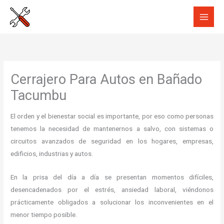
Ir
al
contenido
Cerrajero Para Autos en Bañado
Tacumbu
El orden y el bienestar social es importante, por eso como personas
tenemos la necesidad de mantenernos a salvo, con sistemas o
circuitos avanzados de seguridad en los hogares, empresas,
edificios, industrias y autos.
En la prisa del día a día se presentan momentos difíciles,
desencadenados por el estrés, ansiedad laboral, viéndonos
prácticamente obligados a solucionar los inconvenientes en el
menor tiempo posible.