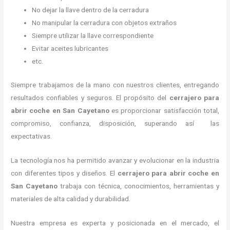
No dejar la llave dentro de la cerradura
No manipular la cerradura con objetos extraños
Siempre utilizar la llave correspondiente
Evitar aceites lubricantes
etc.
Siempre trabajamos de la mano con nuestros clientes, entregando
resultados confiables y seguros. El propósito del
cerrajero para
abrir coche
en San Cayetano
es proporcionar satisfacción total,
compromiso, confianza, disposición, superando así las
expectativas.
La tecnología nos ha permitido avanzar y evolucionar en la industria
con diferentes tipos y diseños. El
cerrajero para abrir coche
en
San Cayetano
trabaja con técnica, conocimientos, herramientas y
materiales de alta calidad y durabilidad.
Nuestra empresa es experta y posicionada en el mercado, el