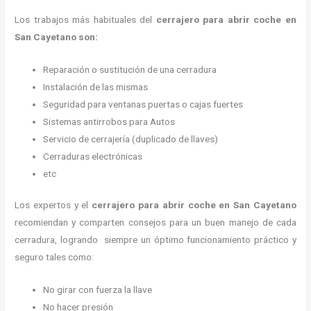
Los trabajos más habituales del
cerrajero para abrir coche en
San Cayetano son:
Reparación o sustitución de una cerradura
Instalación de las mismas
Seguridad para ventanas puertas o cajas fuertes
Sistemas antirrobos para Autos
Servicio de cerrajería (duplicado de llaves)
Cerraduras electrónicas
etc
Los expertos y el
cerrajero para abrir coche
en San Cayetano
recomiendan y
comparten consejos para un buen manejo de cada
cerradura, logrando siempre un óptimo funcionamiento práctico y
seguro tales como:
No girar con fuerza la llave
No hacer presión