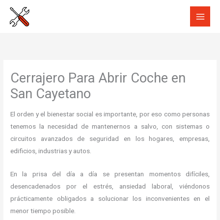
Ir
al
contenido
Cerrajero Para Abrir Coche en
San Cayetano
El orden y el bienestar social es importante, por eso como personas
tenemos la necesidad de mantenernos a salvo, con sistemas o
circuitos avanzados de seguridad en los hogares, empresas,
edificios, industrias y autos.
En la prisa del día a día se presentan momentos difíciles,
desencadenados por el estrés, ansiedad laboral, viéndonos
prácticamente obligados a solucionar los inconvenientes en el
menor tiempo posible.