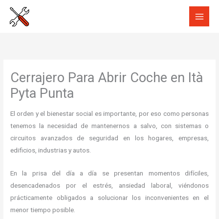
Ir
al
contenido
Cerrajero Para Abrir Coche en Ità
Pyta Punta
El orden y el bienestar social es importante, por eso como personas
tenemos la necesidad de mantenernos a salvo, con sistemas o
circuitos avanzados de seguridad en los hogares, empresas,
edificios, industrias y autos.
En la prisa del día a día se presentan momentos difíciles,
desencadenados por el estrés, ansiedad laboral, viéndonos
prácticamente obligados a solucionar los inconvenientes en el
menor tiempo posible.