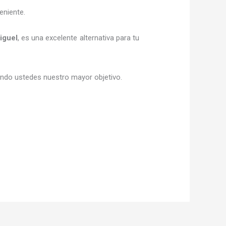
eniente.
iguel
, es una excelente alternativa para tu
siendo ustedes nuestro mayor objetivo.