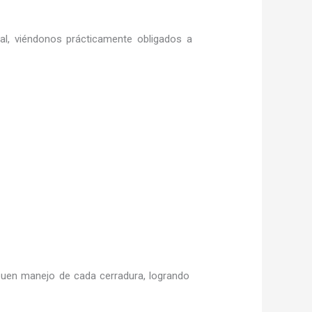
ral, viéndonos prácticamente obligados a
uen manejo de cada cerradura, logrando