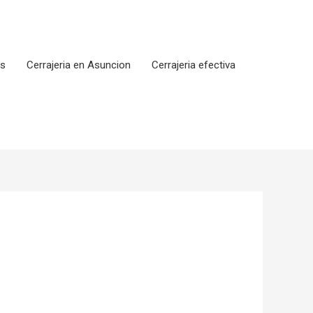
os
Cerrajeria en Asuncion
Cerrajeria efectiva