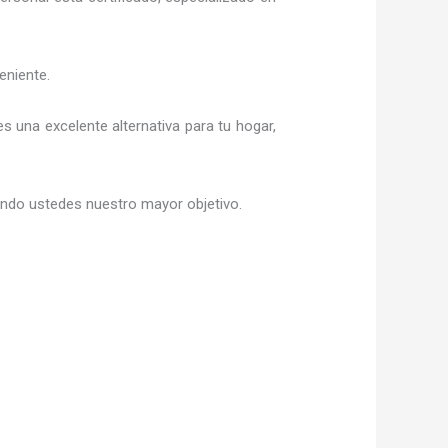
eniente.
 es una excelente alternativa para tu hogar,
siendo ustedes nuestro mayor objetivo.