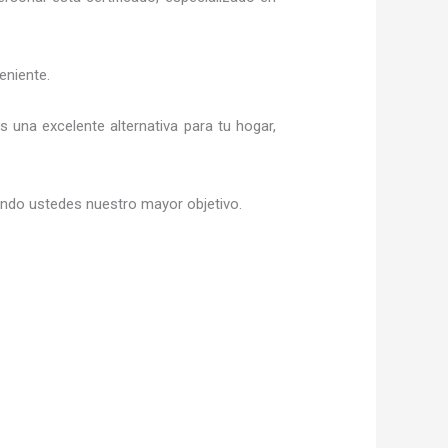
eniente.
es una excelente alternativa para tu hogar,
siendo ustedes nuestro mayor objetivo.