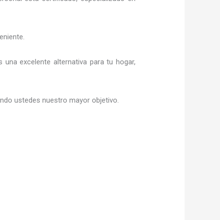
eniente.
es una excelente alternativa para tu hogar,
siendo ustedes nuestro mayor objetivo.