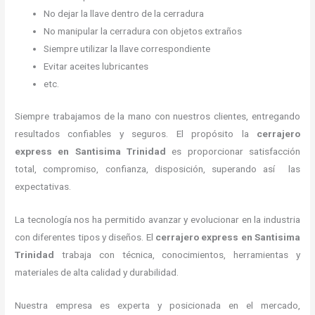
No dejar la llave dentro de la cerradura
No manipular la cerradura con objetos extraños
Siempre utilizar la llave correspondiente
Evitar aceites lubricantes
etc.
Siempre trabajamos de la mano con nuestros clientes, entregando
resultados confiables y seguros. El propósito la
cerrajero
express
en Santisima Trinidad
es proporcionar satisfacción
total, compromiso, confianza, disposición, superando así las
expectativas.
La tecnología nos ha permitido avanzar y evolucionar en la industria
con diferentes tipos y diseños. El
cerrajero express
en Santisima
Trinidad
trabaja con técnica, conocimientos, herramientas y
materiales de alta calidad y durabilidad.
Nuestra empresa es experta y posicionada en el mercado,