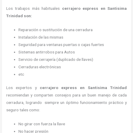
Los trabajos más habituales
cerrajero express en Santisima
Trinidad son:
Reparación o sustitución de una cerradura
Instalación de las mismas
Seguridad para ventanas puertas o cajas fuertes
Sistemas antirrobos para Autos
Servicio de cerrajería (duplicado de llaves)
Cerraduras electrónicas
etc
Los expertos y
cerrajero express
en Santisima Trinidad
recomiendan y
comparten consejos para un buen manejo de cada
cerradura, logrando siempre un óptimo funcionamiento práctico y
seguro tales como:
No girar con fuerza la llave
No hacer presión