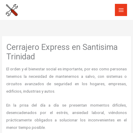
Ir
al
contenido
Cerrajero Express en Santisima
Trinidad
El orden y el bienestar social es importante, por eso como personas
tenemos la necesidad de mantenernos a salvo, con sistemas o
circuitos avanzados de seguridad en los hogares, empresas,
edificios, industrias y autos.
En la prisa del día a día se presentan momentos difíciles,
desencadenados por el estrés, ansiedad laboral, viéndonos
prácticamente obligados a solucionar los inconvenientes en el
menor tiempo posible.