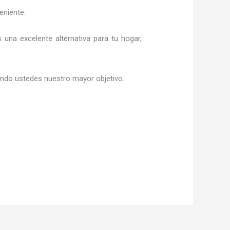
eniente.
s una excelente alternativa para tu hogar,
siendo ustedes nuestro mayor objetivo.