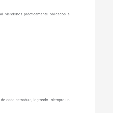
ral, viéndonos prácticamente obligados a
de cada cerradura, logrando siempre un