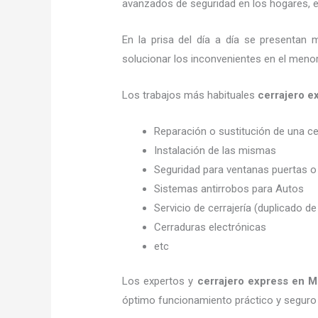
avanzados de seguridad en los hogares, em
En la prisa del día a día se presentan 
solucionar los inconvenientes en el menor
Los trabajos más habituales
cerrajero
Reparación o sustitución de una c
Instalación de las mismas
Seguridad para ventanas puertas o
Sistemas antirrobos para Autos
Servicio de cerrajería (duplicado de
Cerraduras electrónicas
etc
Los expertos y
cerrajero express
en M
óptimo funcionamiento práctico y seguro