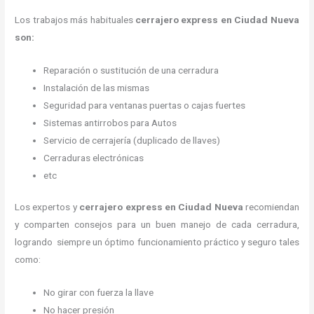
Los trabajos más habituales
cerrajero express en Ciudad Nueva
son:
Reparación o sustitución de una cerradura
Instalación de las mismas
Seguridad para ventanas puertas o cajas fuertes
Sistemas antirrobos para Autos
Servicio de cerrajería (duplicado de llaves)
Cerraduras electrónicas
etc
Los expertos y
cerrajero express
en Ciudad Nueva
recomiendan
y
comparten consejos para un buen manejo de cada cerradura,
logrando siempre un óptimo funcionamiento práctico y seguro tales
como:
No girar con fuerza la llave
No hacer presión