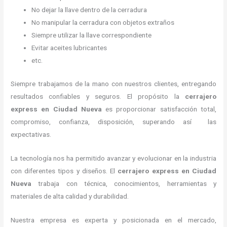
No dejar la llave dentro de la cerradura
No manipular la cerradura con objetos extraños
Siempre utilizar la llave correspondiente
Evitar aceites lubricantes
etc.
Siempre trabajamos de la mano con nuestros clientes, entregando
resultados confiables y seguros. El propósito la
cerrajero
express
en Ciudad Nueva
es proporcionar satisfacción total,
compromiso, confianza, disposición, superando así las
expectativas.
La tecnología nos ha permitido avanzar y evolucionar en la industria
con diferentes tipos y diseños. El
cerrajero express
en Ciudad
Nueva
trabaja con técnica, conocimientos, herramientas y
materiales de alta calidad y durabilidad.
Nuestra empresa es experta y posicionada en el mercado,