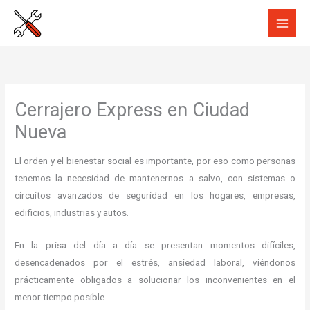
Ir
al
contenido
Cerrajero Express en Ciudad
Nueva
El orden y el bienestar social es importante, por eso como personas
tenemos la necesidad de mantenernos a salvo, con sistemas o
circuitos avanzados de seguridad en los hogares, empresas,
edificios, industrias y autos.
En la prisa del día a día se presentan momentos difíciles,
desencadenados por el estrés, ansiedad laboral, viéndonos
prácticamente obligados a solucionar los inconvenientes en el
menor tiempo posible.