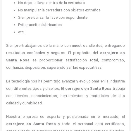
No dejar la llave dentro de la cerradura
No manipular la cerradura con objetos extraños
Siempre utilizar la llave correspondiente
Evitar aceites lubricantes
etc.
Siempre trabajamos de la mano con nuestros clientes, entregando
resultados confiables y seguros. El propósito del
cerrajero en
Santa Rosa
es proporcionar satisfacción total, compromiso,
confianza, disposición, superando así las expectativas.
La tecnología nos ha permitido avanzar y evolucionar en la industria
con diferentes tipos y diseños. El
cerrajero en Santa Rosa
trabaja
con técnica, conocimientos, herramientas y materiales de alta
calidad y durabilidad.
Nuestra empresa es experta y posicionada en el mercado, el
cerrajero en Santa Rosa
y todo el personal está certificado,