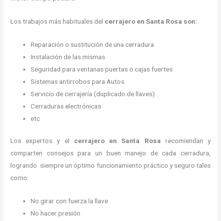
Los trabajos más habituales del
cerrajero en Santa Rosa son:
Reparación o sustitución de una cerradura
Instalación de las mismas
Seguridad para ventanas puertas o cajas fuertes
Sistemas antirrobos para Autos
Servicio de cerrajería (duplicado de llaves)
Cerraduras electrónicas
etc
Los expertos y el
cerrajero en Santa Rosa
recomiendan y
comparten consejos para un buen manejo de cada cerradura,
logrando siempre un óptimo funcionamiento práctico y seguro tales
como:
No girar con fuerza la llave
No hacer presión