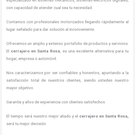
especializado en sistemas mecánicos, sistemas eléctricos digitales,
con capacidad de atender cual sea tu necesidad.
Contamos con profesionales motorizados llegando rápidamente al
lugar señalado para dar solución al inconveniente.
Ofrecemos un amplio y extenso portafolio de productos y servicios.
El
cerrajero en Santa Rosa
, es una excelente alternativa para tu
hogar, empresa o automóvil.
Nos caracterizamos por ser confiables y honestos, apuntando a la
satisfacción total de nuestros clientes, siendo ustedes nuestro
mayor objetivo.
Garantía y años de experiencia con clientes satisfechos.
El tiempo será nuestro mejor aliado y el
cerrajero en Santa Rosa
,
será tu mejor decisión.