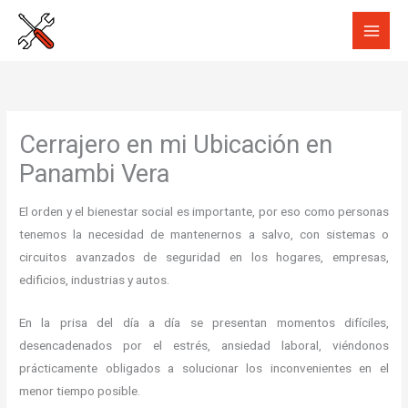
Ir
al
contenido
Cerrajero en mi Ubicación en
Panambi Vera
El orden y el bienestar social es importante, por eso como personas
tenemos la necesidad de mantenernos a salvo, con sistemas o
circuitos avanzados de seguridad en los hogares, empresas,
edificios, industrias y autos.
En la prisa del día a día se presentan momentos difíciles,
desencadenados por el estrés, ansiedad laboral, viéndonos
prácticamente obligados a solucionar los inconvenientes en el
menor tiempo posible.