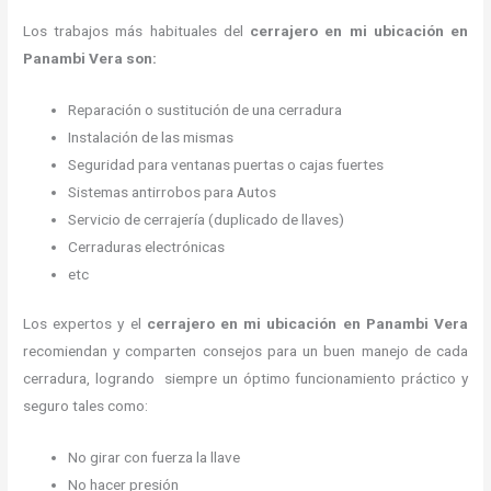
Los trabajos más habituales del
cerrajero en mi ubicación en
Panambi Vera son:
Reparación o sustitución de una cerradura
Instalación de las mismas
Seguridad para ventanas puertas o cajas fuertes
Sistemas antirrobos para Autos
Servicio de cerrajería (duplicado de llaves)
Cerraduras electrónicas
etc
Los expertos y el
cerrajero en mi ubicación
en Panambi Vera
recomiendan y
comparten consejos para un buen manejo de cada
cerradura, logrando siempre un óptimo funcionamiento práctico y
seguro tales como:
No girar con fuerza la llave
No hacer presión