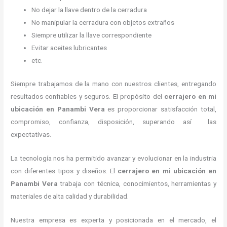
No dejar la llave dentro de la cerradura
No manipular la cerradura con objetos extraños
Siempre utilizar la llave correspondiente
Evitar aceites lubricantes
etc.
Siempre trabajamos de la mano con nuestros clientes, entregando
resultados confiables y seguros. El propósito del
cerrajero en mi
ubicación
en Panambi Vera
es proporcionar satisfacción total,
compromiso, confianza, disposición, superando así las
expectativas.
La tecnología nos ha permitido avanzar y evolucionar en la industria
con diferentes tipos y diseños. El
cerrajero en mi ubicación
en
Panambi Vera
trabaja con técnica, conocimientos, herramientas y
materiales de alta calidad y durabilidad.
Nuestra empresa es experta y posicionada en el mercado, el