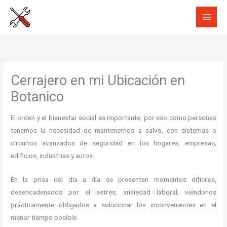
Ir
al
contenido
Cerrajero en mi Ubicación en
Botanico
El orden y el bienestar social es importante, por eso como personas
tenemos la necesidad de mantenernos a salvo, con sistemas o
circuitos avanzados de seguridad en los hogares, empresas,
edificios, industrias y autos.
En la prisa del día a día se presentan momentos difíciles,
desencadenados por el estrés, ansiedad laboral, viéndonos
prácticamente obligados a solucionar los inconvenientes en el
menor tiempo posible.