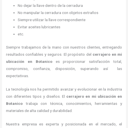
No dejar la llave dentro de la cerradura
No manipular la cerradura con objetos extraños
Siempre utilizar la llave correspondiente
Evitar aceites lubricantes
etc.
Siempre trabajamos de la mano con nuestros clientes, entregando
resultados confiables y seguros. El propósito del
cerrajero en mi
ubicación
en Botanico
es proporcionar satisfacción total,
compromiso, confianza, disposición, superando así las
expectativas.
La tecnología nos ha permitido avanzar y evolucionar en la industria
con diferentes tipos y diseños. El
cerrajero en mi ubicación
en
Botanico
trabaja con técnica, conocimientos, herramientas y
materiales de alta calidad y durabilidad.
Nuestra empresa es experta y posicionada en el mercado, el