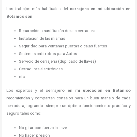
Los trabajos más habituales del
cerrajero en mi ubicación en
Botanico son:
Reparación o sustitución de una cerradura
Instalación de las mismas
Seguridad para ventanas puertas o cajas fuertes
Sistemas antirrobos para Autos
Servicio de cerrajería (duplicado de llaves)
Cerraduras electrónicas
etc
Los expertos y el
cerrajero en mi ubicación
en Botanico
recomiendan y
comparten consejos para un buen manejo de cada
cerradura, logrando siempre un óptimo funcionamiento práctico y
seguro tales como:
No girar con fuerza la llave
No hacer presión