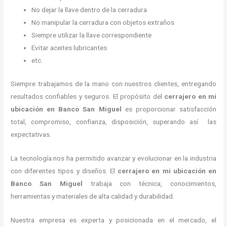
No dejar la llave dentro de la cerradura
No manipular la cerradura con objetos extraños
Siempre utilizar la llave correspondiente
Evitar aceites lubricantes
etc.
Siempre trabajamos de la mano con nuestros clientes, entregando
resultados confiables y seguros. El propósito del
cerrajero en mi
ubicación
en Banco San Miguel
es proporcionar satisfacción
total, compromiso, confianza, disposición, superando así las
expectativas.
La tecnología nos ha permitido avanzar y evolucionar en la industria
con diferentes tipos y diseños. El
cerrajero en mi ubicación
en
Banco San Miguel
trabaja con técnica, conocimientos,
herramientas y materiales de alta calidad y durabilidad.
Nuestra empresa es experta y posicionada en el mercado, el