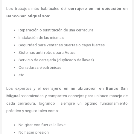
Los trabajos más habituales del
cerrajero en mi ubicación en
Banco San Miguel son:
Reparación o sustitución de una cerradura
Instalación de las mismas
Seguridad para ventanas puertas o cajas fuertes
Sistemas antirrobos para Autos
Servicio de cerrajería (duplicado de llaves)
Cerraduras electrónicas
etc
Los expertos y el
cerrajero en mi ubicación
en Banco San
Miguel
recomiendan y
comparten consejos para un buen manejo de
cada cerradura, logrando siempre un óptimo funcionamiento
práctico y seguro tales como:
No girar con fuerza la llave
No hacer presión