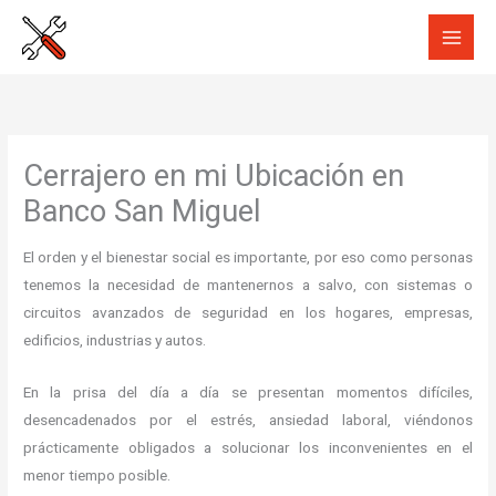
Ir
al
contenido
Cerrajero en mi Ubicación en
Banco San Miguel
El orden y el bienestar social es importante, por eso como personas
tenemos la necesidad de mantenernos a salvo, con sistemas o
circuitos avanzados de seguridad en los hogares, empresas,
edificios, industrias y autos.
En la prisa del día a día se presentan momentos difíciles,
desencadenados por el estrés, ansiedad laboral, viéndonos
prácticamente obligados a solucionar los inconvenientes en el
menor tiempo posible.