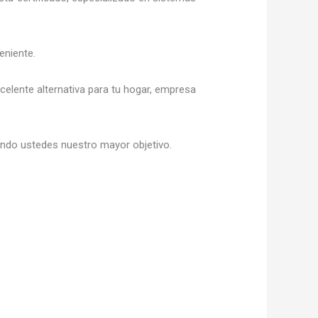
eniente.
xcelente alternativa para tu hogar, empresa
siendo ustedes nuestro mayor objetivo.