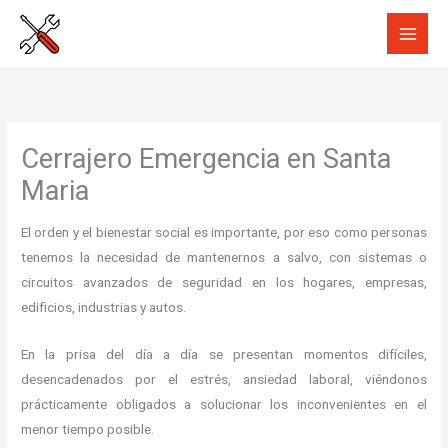
Ir
al
contenido
Cerrajero Emergencia en Santa
Maria
El orden y el bienestar social es importante, por eso como personas
tenemos la necesidad de mantenernos a salvo, con sistemas o
circuitos avanzados de seguridad en los hogares, empresas,
edificios, industrias y autos.
En la prisa del día a día se presentan momentos difíciles,
desencadenados por el estrés, ansiedad laboral, viéndonos
prácticamente obligados a solucionar los inconvenientes en el
menor tiempo posible.