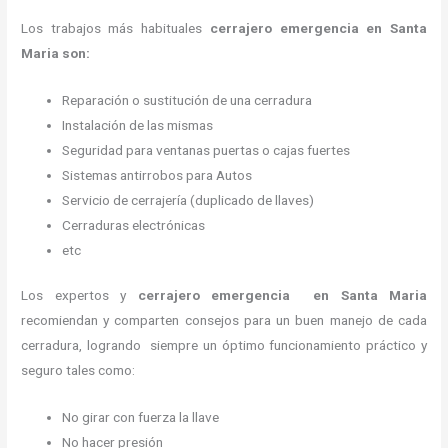
Los trabajos más habituales
cerrajero emergencia en Santa
Maria son:
Reparación o sustitución de una cerradura
Instalación de las mismas
Seguridad para ventanas puertas o cajas fuertes
Sistemas antirrobos para Autos
Servicio de cerrajería (duplicado de llaves)
Cerraduras electrónicas
etc
Los expertos y
cerrajero emergencia
en Santa Maria
recomiendan y
comparten consejos para un buen manejo de cada
cerradura, logrando siempre un óptimo funcionamiento práctico y
seguro tales como:
No girar con fuerza la llave
No hacer presión