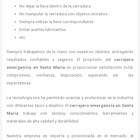
No dejar la llave dentro de la cerradura
No manipular la cerradura con objetos extraños
Siempre utilizar la llave correspondiente
Evitar aceites lubricantes
etc.
Siempre trabajamos de la mano con nuestros clientes, entregando
resultados confiables y seguros. El propósito del
cerrajero
emergencia
en Santa Maria
es proporcionar satisfacción total,
compromiso, confianza, disposición, superando así las
expectativas.
La tecnología nos ha permitido avanzar y evolucionar en la industria
con diferentes tipos y diseños. El
cerrajero emergencia
en Santa
Maria
trabaja con técnica, conocimientos, herramientas y
materiales de alta calidad y durabilidad.
Nuestra empresa es experta y posicionada en el mercado, el