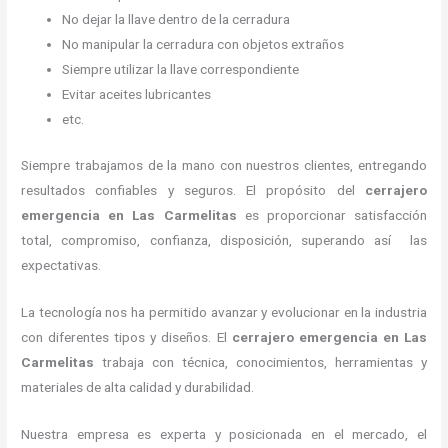
No dejar la llave dentro de la cerradura
No manipular la cerradura con objetos extraños
Siempre utilizar la llave correspondiente
Evitar aceites lubricantes
etc.
Siempre trabajamos de la mano con nuestros clientes, entregando
resultados confiables y seguros. El propósito del
cerrajero
emergencia
en Las Carmelitas
es proporcionar satisfacción
total, compromiso, confianza, disposición, superando así las
expectativas.
La tecnología nos ha permitido avanzar y evolucionar en la industria
con diferentes tipos y diseños. El
cerrajero emergencia
en Las
Carmelitas
trabaja con técnica, conocimientos, herramientas y
materiales de alta calidad y durabilidad.
Nuestra empresa es experta y posicionada en el mercado, el