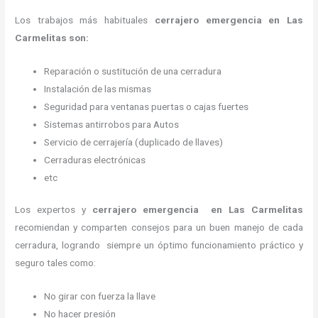
Los trabajos más habituales
cerrajero emergencia en Las
Carmelitas son:
Reparación o sustitución de una cerradura
Instalación de las mismas
Seguridad para ventanas puertas o cajas fuertes
Sistemas antirrobos para Autos
Servicio de cerrajería (duplicado de llaves)
Cerraduras electrónicas
etc
Los expertos y
cerrajero emergencia
en Las Carmelitas
recomiendan y
comparten consejos para un buen manejo de cada
cerradura, logrando siempre un óptimo funcionamiento práctico y
seguro tales como:
No girar con fuerza la llave
No hacer presión