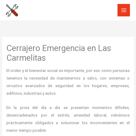
Ir
al
contenido
Cerrajero Emergencia en Las
Carmelitas
El orden y el bienestar social es importante, por eso como personas
tenemos la necesidad de mantenernos a salvo, con sistemas o
circuitos avanzados de seguridad en los hogares, empresas,
edificios, industrias y autos.
En la prisa del día a día se presentan momentos difíciles,
desencadenados por el estrés, ansiedad laboral, viéndonos
prácticamente obligados a solucionar los inconvenientes en el
menor tiempo posible.