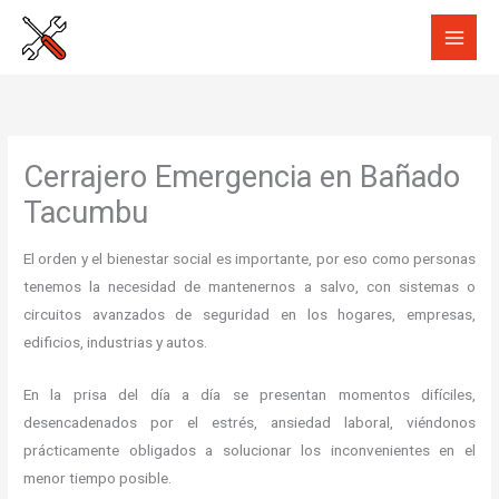
Ir
al
contenido
Cerrajero Emergencia en Bañado
Tacumbu
El orden y el bienestar social es importante, por eso como personas
tenemos la necesidad de mantenernos a salvo, con sistemas o
circuitos avanzados de seguridad en los hogares, empresas,
edificios, industrias y autos.
En la prisa del día a día se presentan momentos difíciles,
desencadenados por el estrés, ansiedad laboral, viéndonos
prácticamente obligados a solucionar los inconvenientes en el
menor tiempo posible.