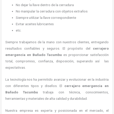
No dejar la llave dentro de la cerradura
No manipular la cerradura con objetos extraños
Siempre utilizar la llave correspondiente
Evitar aceites lubricantes
etc.
Siempre trabajamos de la mano con nuestros clientes, entregando
resultados confiables y seguros. El propósito del
cerrajero
emergencia
en Bañado Tacumbu
es proporcionar satisfacción
total, compromiso, confianza, disposición, superando así las
expectativas.
La tecnología nos ha permitido avanzar y evolucionar en la industria
con diferentes tipos y diseños. El
cerrajero emergencia
en
Bañado Tacumbu
trabaja con técnica, conocimientos,
herramientas y materiales de alta calidad y durabilidad.
Nuestra empresa es experta y posicionada en el mercado, el