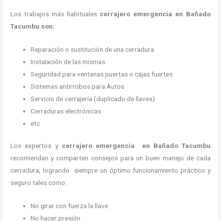
Los trabajos más habituales
cerrajero emergencia en Bañado
Tacumbu son:
Reparación o sustitución de una cerradura
Instalación de las mismas
Seguridad para ventanas puertas o cajas fuertes
Sistemas antirrobos para Autos
Servicio de cerrajería (duplicado de llaves)
Cerraduras electrónicas
etc
Los expertos y
cerrajero emergencia
en Bañado Tacumbu
recomiendan y
comparten consejos para un buen manejo de cada
cerradura, logrando siempre un óptimo funcionamiento práctico y
seguro tales como:
No girar con fuerza la llave
No hacer presión