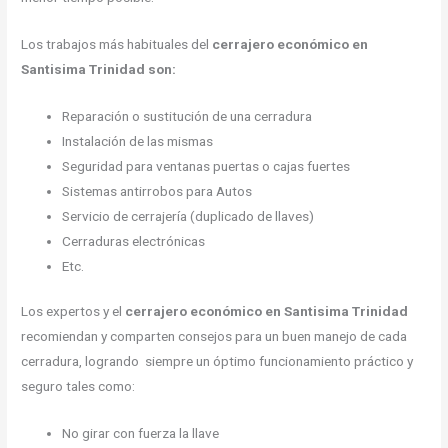
Los trabajos más habituales del
cerrajero económico en
Santisima Trinidad son:
Reparación o sustitución de una cerradura
Instalación de las mismas
Seguridad para ventanas puertas o cajas fuertes
Sistemas antirrobos para Autos
Servicio de cerrajería (duplicado de llaves)
Cerraduras electrónicas
Etc.
Los expertos y el
cerrajero económico en Santisima Trinidad
recomiendan y comparten consejos para un buen manejo de cada
cerradura, logrando siempre un óptimo funcionamiento práctico y
seguro tales como:
No girar con fuerza la llave