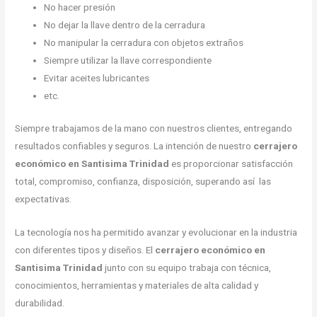
No hacer presión
No dejar la llave dentro de la cerradura
No manipular la cerradura con objetos extraños
Siempre utilizar la llave correspondiente
Evitar aceites lubricantes
etc.
Siempre trabajamos de la mano con nuestros clientes, entregando
resultados confiables y seguros. La intención de nuestro
cerrajero
económico en Santisima Trinidad
es proporcionar satisfacción
total, compromiso, confianza, disposición, superando así las
expectativas.
La tecnología nos ha permitido avanzar y evolucionar en la industria
con diferentes tipos y diseños. El
cerrajero económico en
Santisima Trinidad
junto con su equipo trabaja con técnica,
conocimientos, herramientas y materiales de alta calidad y
durabilidad.