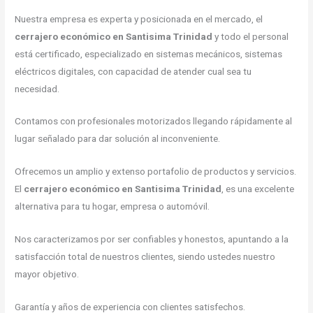
Nuestra empresa es experta y posicionada en el mercado, el
cerrajero económico en Santisima Trinidad
y todo el personal
está certificado, especializado en sistemas mecánicos, sistemas
eléctricos digitales, con capacidad de atender cual sea tu
necesidad.
Contamos con profesionales motorizados llegando rápidamente al
lugar señalado para dar solución al inconveniente.
Ofrecemos un amplio y extenso portafolio de productos y servicios.
El
cerrajero económico en Santisima Trinidad
, es una excelente
alternativa para tu hogar, empresa o automóvil.
Nos caracterizamos por ser confiables y honestos, apuntando a la
satisfacción total de nuestros clientes, siendo ustedes nuestro
mayor objetivo.
Garantía y años de experiencia con clientes satisfechos.