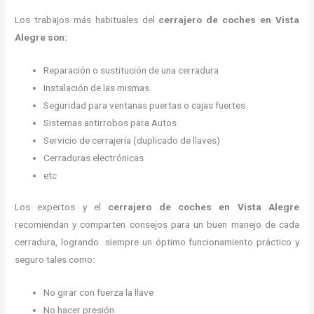
Los trabajos más habituales del
cerrajero de coches en Vista
Alegre son:
Reparación o sustitución de una cerradura
Instalación de las mismas
Seguridad para ventanas puertas o cajas fuertes
Sistemas antirrobos para Autos
Servicio de cerrajería (duplicado de llaves)
Cerraduras electrónicas
etc
Los expertos y el
cerrajero de coches en Vista Alegre
recomiendan y
comparten consejos para un buen manejo de cada
cerradura, logrando siempre un óptimo funcionamiento práctico y
seguro tales como:
No girar con fuerza la llave
No hacer presión