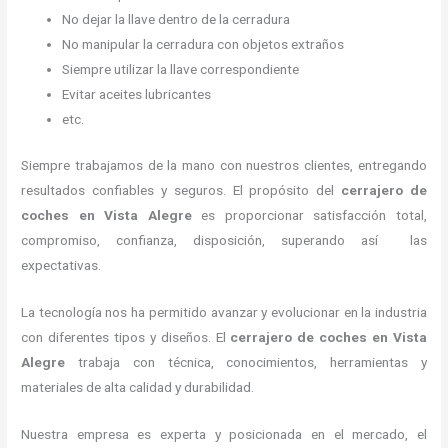
No dejar la llave dentro de la cerradura
No manipular la cerradura con objetos extraños
Siempre utilizar la llave correspondiente
Evitar aceites lubricantes
etc.
Siempre trabajamos de la mano con nuestros clientes, entregando
resultados confiables y seguros. El propósito del
cerrajero de
coches en Vista Alegre
es proporcionar satisfacción total,
compromiso, confianza, disposición, superando así las
expectativas.
La tecnología nos ha permitido avanzar y evolucionar en la industria
con diferentes tipos y diseños. El
cerrajero de coches en Vista
Alegre
trabaja con técnica, conocimientos, herramientas y
materiales de alta calidad y durabilidad.
Nuestra empresa es experta y posicionada en el mercado, el