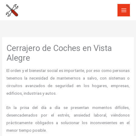
Ir
al
contenido
Cerrajero de Coches en Vista
Alegre
El orden y el bienestar social es importante, por eso como personas
tenemos la necesidad de mantenernos a salvo, con sistemas o
circuitos avanzados de seguridad en los hogares, empresas,
edificios, industrias y autos.
En la prisa del día a día se presentan momentos difíciles,
desencadenados por el estrés, ansiedad laboral, viéndonos
prácticamente obligados a solucionar los inconvenientes en el
menor tiempo posible.