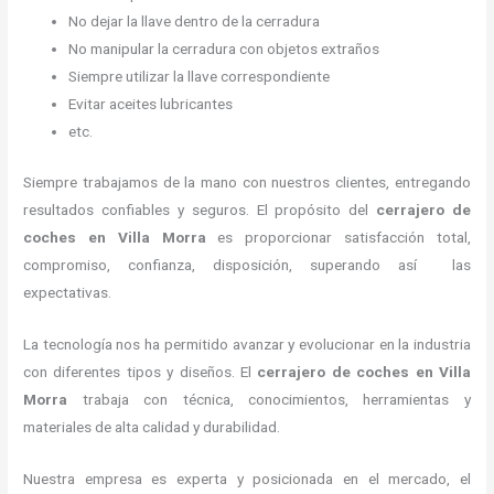
No dejar la llave dentro de la cerradura
No manipular la cerradura con objetos extraños
Siempre utilizar la llave correspondiente
Evitar aceites lubricantes
etc.
Siempre trabajamos de la mano con nuestros clientes, entregando
resultados confiables y seguros. El propósito del
cerrajero de
coches en Villa Morra
es proporcionar satisfacción total,
compromiso, confianza, disposición, superando así las
expectativas.
La tecnología nos ha permitido avanzar y evolucionar en la industria
con diferentes tipos y diseños. El
cerrajero de coches en Villa
Morra
trabaja con técnica, conocimientos, herramientas y
materiales de alta calidad y durabilidad.
Nuestra empresa es experta y posicionada en el mercado, el