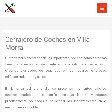
Ir
al
contenido
Cerrajero de Coches en Villa
Morra
El orden y el bienestar social es importante, por eso como personas
tenemos la necesidad de mantenernos a salvo, con sistemas o
circuitos avanzados de seguridad en los hogares, empresas,
edificios, industrias y autos.
En la prisa del día a día se presentan momentos difíciles,
desencadenados por el estrés, ansiedad laboral, viéndonos
prácticamente obligados a solucionar los inconvenientes en el
menor tiempo posible.