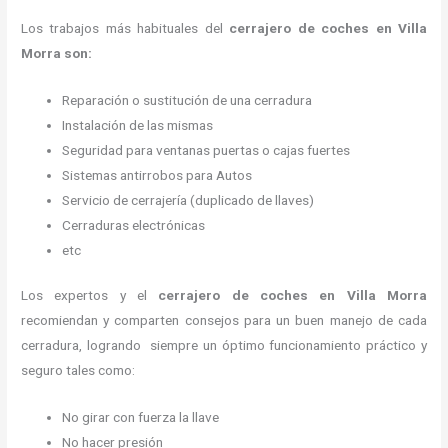
Los trabajos más habituales del
cerrajero de coches en Villa
Morra son:
Reparación o sustitución de una cerradura
Instalación de las mismas
Seguridad para ventanas puertas o cajas fuertes
Sistemas antirrobos para Autos
Servicio de cerrajería (duplicado de llaves)
Cerraduras electrónicas
etc
Los expertos y el
cerrajero de coches en Villa Morra
recomiendan y
comparten consejos para un buen manejo de cada
cerradura, logrando siempre un óptimo funcionamiento práctico y
seguro tales como:
No girar con fuerza la llave
No hacer presión