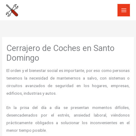
Ir
al
contenido
Cerrajero de Coches en Santo
Domingo
El orden y el bienestar social es importante, por eso como personas
tenemos la necesidad de mantenernos a salvo, con sistemas o
circuitos avanzados de seguridad en los hogares, empresas,
edificios, industrias y autos.
En la prisa del día a día se presentan momentos difíciles,
desencadenados por el estrés, ansiedad laboral, viéndonos
prácticamente obligados a solucionar los inconvenientes en el
menor tiempo posible.