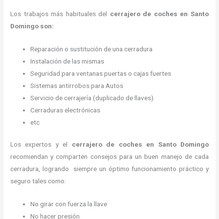
Los trabajos más habituales del
cerrajero de coches en Santo
Domingo son:
Reparación o sustitución de una cerradura
Instalación de las mismas
Seguridad para ventanas puertas o cajas fuertes
Sistemas antirrobos para Autos
Servicio de cerrajería (duplicado de llaves)
Cerraduras electrónicas
etc
Los expertos y el
cerrajero de coches en Santo Domingo
recomiendan y
comparten consejos para un buen manejo de cada
cerradura, logrando siempre un óptimo funcionamiento práctico y
seguro tales como:
No girar con fuerza la llave
No hacer presión