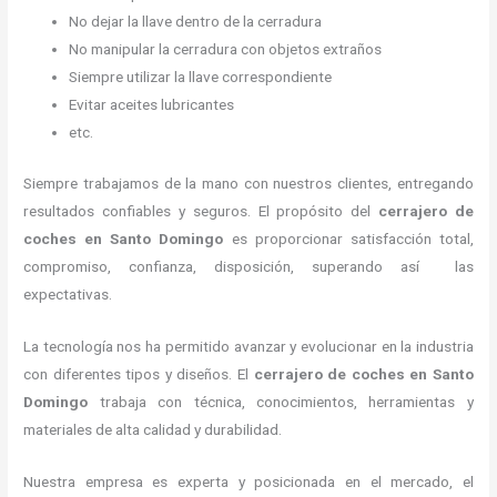
No dejar la llave dentro de la cerradura
No manipular la cerradura con objetos extraños
Siempre utilizar la llave correspondiente
Evitar aceites lubricantes
etc.
Siempre trabajamos de la mano con nuestros clientes, entregando
resultados confiables y seguros. El propósito del
cerrajero de
coches en Santo Domingo
es proporcionar satisfacción total,
compromiso, confianza, disposición, superando así las
expectativas.
La tecnología nos ha permitido avanzar y evolucionar en la industria
con diferentes tipos y diseños. El
cerrajero de coches en Santo
Domingo
trabaja con técnica, conocimientos, herramientas y
materiales de alta calidad y durabilidad.
Nuestra empresa es experta y posicionada en el mercado, el