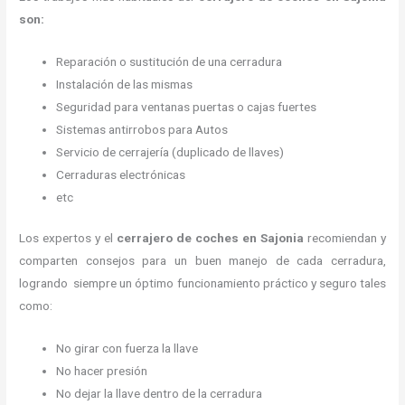
son:
Reparación o sustitución de una cerradura
Instalación de las mismas
Seguridad para ventanas puertas o cajas fuertes
Sistemas antirrobos para Autos
Servicio de cerrajería (duplicado de llaves)
Cerraduras electrónicas
etc
Los expertos y el
cerrajero de coches en Sajonia
recomiendan y
comparten consejos para un buen manejo de cada cerradura,
logrando siempre un óptimo funcionamiento práctico y seguro tales
como:
No girar con fuerza la llave
No hacer presión
No dejar la llave dentro de la cerradura