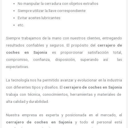
No manipular la cerradura con objetos extraños
Siempre utilizar la llave correspondiente
Evitar aceites lubricantes
etc.
Siempre trabajamos de la mano con nuestros clientes, entregando
resultados confiables y seguros. El propósito del
cerrajero de
coches en Sajonia
es proporcionar satisfacción total,
compromiso, confianza, disposición, superando así las
expectativas.
La tecnología nos ha permitido avanzar y evolucionar en la industria
con diferentes tipos y diseños. El
cerrajero de coches en Sajonia
trabaja con técnica, conocimientos, herramientas y materiales de
alta calidad y durabilidad.
Nuestra empresa es experta y posicionada en el mercado, el
cerrajero de coches en Sajonia
y todo el personal está