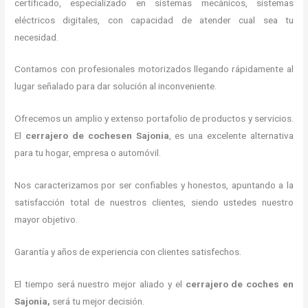
certificado, especializado en sistemas mecánicos, sistemas
eléctricos digitales, con capacidad de atender cual sea tu
necesidad.
Contamos con profesionales motorizados llegando rápidamente al
lugar señalado para dar solución al inconveniente.
Ofrecemos un amplio y extenso portafolio de productos y servicios.
El
cerrajero de cochesen Sajonia
, es una excelente alternativa
para tu hogar, empresa o automóvil.
Nos caracterizamos por ser confiables y honestos, apuntando a la
satisfacción total de nuestros clientes, siendo ustedes nuestro
mayor objetivo.
Garantía y años de experiencia con clientes satisfechos.
El tiempo será nuestro mejor aliado y el
cerrajero de coches en
Sajonia
,
será tu mejor decisión.