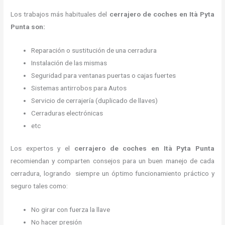
Los trabajos más habituales del
cerrajero de coches en Ità Pyta
Punta son:
Reparación o sustitución de una cerradura
Instalación de las mismas
Seguridad para ventanas puertas o cajas fuertes
Sistemas antirrobos para Autos
Servicio de cerrajería (duplicado de llaves)
Cerraduras electrónicas
etc
Los expertos y el
cerrajero de coches en Ità Pyta Punta
recomiendan y
comparten consejos para un buen manejo de cada
cerradura, logrando siempre un óptimo funcionamiento práctico y
seguro tales como:
No girar con fuerza la llave
No hacer presión