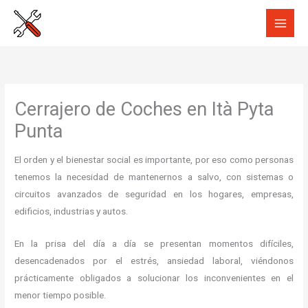
Ir
al
contenido
Cerrajero de Coches en Ità Pyta
Punta
El orden y el bienestar social es importante, por eso como personas
tenemos la necesidad de mantenernos a salvo, con sistemas o
circuitos avanzados de seguridad en los hogares, empresas,
edificios, industrias y autos.
En la prisa del día a día se presentan momentos difíciles,
desencadenados por el estrés, ansiedad laboral, viéndonos
prácticamente obligados a solucionar los inconvenientes en el
menor tiempo posible.