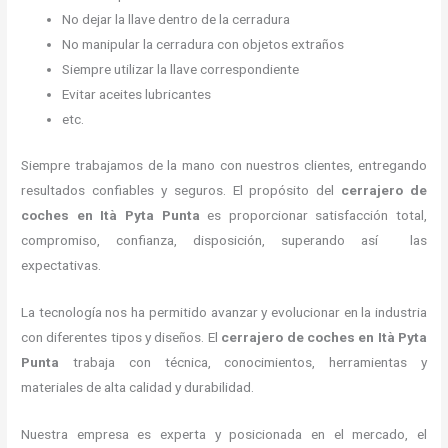
No dejar la llave dentro de la cerradura
No manipular la cerradura con objetos extraños
Siempre utilizar la llave correspondiente
Evitar aceites lubricantes
etc.
Siempre trabajamos de la mano con nuestros clientes, entregando
resultados confiables y seguros. El propósito del
cerrajero de
coches en Ità Pyta Punta
es proporcionar satisfacción total,
compromiso, confianza, disposición, superando así las
expectativas.
La tecnología nos ha permitido avanzar y evolucionar en la industria
con diferentes tipos y diseños. El
cerrajero de coches en Ità Pyta
Punta
trabaja con técnica, conocimientos, herramientas y
materiales de alta calidad y durabilidad.
Nuestra empresa es experta y posicionada en el mercado, el