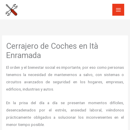
Ir
al
contenido
Cerrajero de Coches en Ità
Enramada
El orden y el bienestar social es importante, por eso como personas
tenemos la necesidad de mantenernos a salvo, con sistemas o
circuitos avanzados de seguridad en los hogares, empresas,
edificios, industrias y autos.
En la prisa del día a día se presentan momentos difíciles,
desencadenados por el estrés, ansiedad laboral, viéndonos
prácticamente obligados a solucionar los inconvenientes en el
menor tiempo posible.