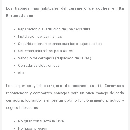
Los trabajos más habituales del
cerrajero de coches en Ità
Enramada son:
Reparación o sustitución de una cerradura
Instalación de las mismas
Seguridad para ventanas puertas o cajas fuertes
Sistemas antirrobos para Autos
Servicio de cerrajería (duplicado de llaves)
Cerraduras electrónicas
etc
Los expertos y el
cerrajero de coches en Ità Enramada
recomiendan y
comparten consejos para un buen manejo de cada
cerradura, logrando siempre un óptimo funcionamiento práctico y
seguro tales como:
No girar con fuerza la llave
No hacer presión