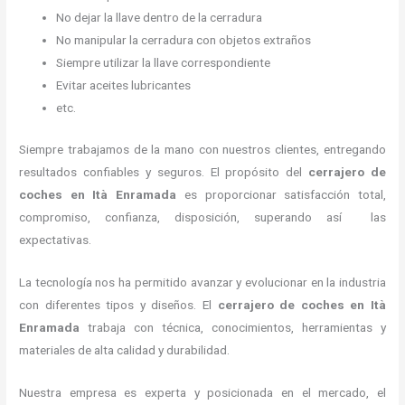
No dejar la llave dentro de la cerradura
No manipular la cerradura con objetos extraños
Siempre utilizar la llave correspondiente
Evitar aceites lubricantes
etc.
Siempre trabajamos de la mano con nuestros clientes, entregando
resultados confiables y seguros. El propósito del
cerrajero de
coches en Ità Enramada
es proporcionar satisfacción total,
compromiso, confianza, disposición, superando así las
expectativas.
La tecnología nos ha permitido avanzar y evolucionar en la industria
con diferentes tipos y diseños. El
cerrajero de coches en Ità
Enramada
trabaja con técnica, conocimientos, herramientas y
materiales de alta calidad y durabilidad.
Nuestra empresa es experta y posicionada en el mercado, el