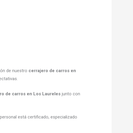
ción de nuestro
cerrajero de carros en
ctativas.
ro de carros en Los Laureles
junto con
personal está certificado, especializado