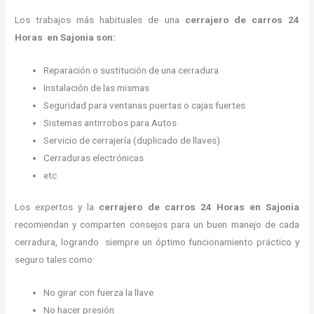
Los trabajos más habituales de una
cerrajero de carros 24
Horas en Sajonia son:
Reparación o sustitución de una cerradura
Instalación de las mismas
Seguridad para ventanas puertas o cajas fuertes
Sistemas antirrobos para Autos
Servicio de cerrajería (duplicado de llaves)
Cerraduras electrónicas
etc
Los expertos y la
cerrajero de carros 24 Horas
en Sajonia
recomiendan y
comparten consejos para un buen manejo de cada
cerradura, logrando siempre un óptimo funcionamiento práctico y
seguro tales como:
No girar con fuerza la llave
No hacer presión