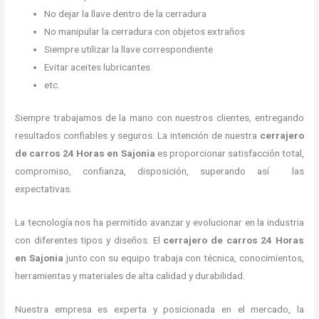
No dejar la llave dentro de la cerradura
No manipular la cerradura con objetos extraños
Siempre utilizar la llave correspondiente
Evitar aceites lubricantes
etc.
Siempre trabajamos de la mano con nuestros clientes, entregando
resultados confiables y seguros. La intención de nuestra
cerrajero
de carros 24 Horas
en Sajonia
es proporcionar satisfacción total,
compromiso, confianza, disposición, superando así las
expectativas.
La tecnología nos ha permitido avanzar y evolucionar en la industria
con diferentes tipos y diseños. El
cerrajero de carros 24 Horas
en Sajonia
junto con su equipo trabaja con técnica, conocimientos,
herramientas y materiales de alta calidad y durabilidad.
Nuestra empresa es experta y posicionada en el mercado, la