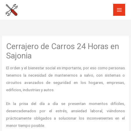
Ir
al
contenido
Cerrajero de Carros 24 Horas en
Sajonia
El orden y el bienestar social es importante, por eso como personas
tenemos la necesidad de mantenernos a salvo, con sistemas o
circuitos avanzados de seguridad en los hogares, empresas,
edificios, industrias y autos.
En la prisa del día a día se presentan momentos difíciles,
desencadenados por el estrés, ansiedad laboral, viéndonos
prácticamente obligados a solucionar los inconvenientes en el
menor tiempo posible.