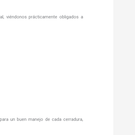
ral, viéndonos prácticamente obligados a
para un buen manejo de cada cerradura,