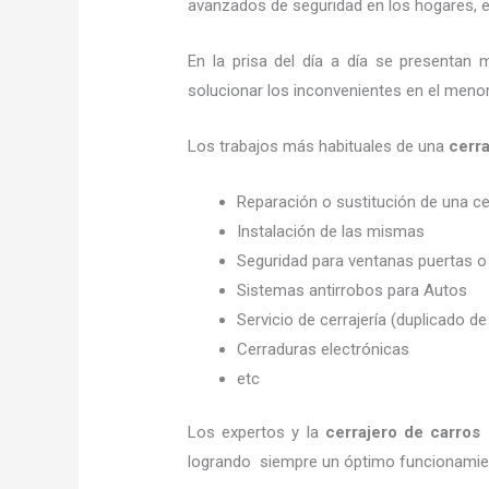
avanzados de seguridad en los hogares, em
En la prisa del día a día se presentan 
solucionar los inconvenientes en el menor
Los trabajos más habituales de una
cerra
Reparación o sustitución de una c
Instalación de las mismas
Seguridad para ventanas puertas o
Sistemas antirrobos para Autos
Servicio de cerrajería (duplicado de
Cerraduras electrónicas
etc
Los expertos y la
cerrajero de carros
logrando siempre un óptimo funcionamien