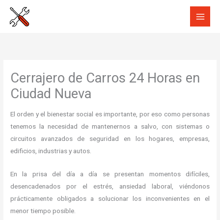
Ir
al
contenido
Cerrajero de Carros 24 Horas en
Ciudad Nueva
El orden y el bienestar social es importante, por eso como personas
tenemos la necesidad de mantenernos a salvo, con sistemas o
circuitos avanzados de seguridad en los hogares, empresas,
edificios, industrias y autos.
En la prisa del día a día se presentan momentos difíciles,
desencadenados por el estrés, ansiedad laboral, viéndonos
prácticamente obligados a solucionar los inconvenientes en el
menor tiempo posible.