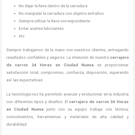
No dejar la llave dentro de la cerradura
No manipular la cerradura con objetos extraños
Siempre utilizar la llave correspondiente
Evitar aceites lubricantes
etc.
Siempre trabajamos de la mano con nuestros clientes, entregando
resultados confiables y seguros. La intención de nuestra
cerrajero
de carros 24 Horas
en Ciudad Nueva
es proporcionar
satisfacción total, compromiso, confianza, disposición, superando
así las expectativas.
La tecnología nos ha permitido avanzar y evolucionar en la industria
con diferentes tipos y diseños. El
cerrajero de carros 24 Horas
en Ciudad Nueva
junto con su equipo trabaja con técnica,
conocimientos, herramientas y materiales de alta calidad y
durabilidad.