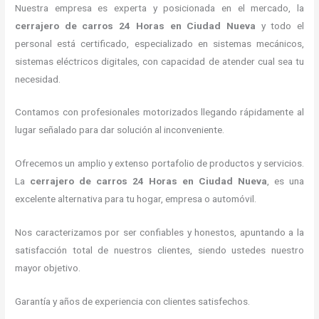
Nuestra empresa es experta y posicionada en el mercado, la
cerrajero de carros 24 Horas
en Ciudad Nueva
y todo el
personal está certificado, especializado en sistemas mecánicos,
sistemas eléctricos digitales, con capacidad de atender cual sea tu
necesidad.
Contamos con profesionales motorizados llegando rápidamente al
lugar señalado para dar solución al inconveniente.
Ofrecemos un amplio y extenso portafolio de productos y servicios.
La
cerrajero de carros 24 Horas
en Ciudad Nueva
, es una
excelente alternativa para tu hogar, empresa o automóvil.
Nos caracterizamos por ser confiables y honestos, apuntando a la
satisfacción total de nuestros clientes, siendo ustedes nuestro
mayor objetivo.
Garantía y años de experiencia con clientes satisfechos.