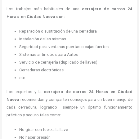
Los trabajos más habituales de una
cerrajero de carros 24
Horas en Ciudad Nueva son:
Reparación o sustitución de una cerradura
Instalación de las mismas
Seguridad para ventanas puertas o cajas fuertes
Sistemas antirrobos para Autos
Servicio de cerrajería (duplicado de llaves)
Cerraduras electrónicas
etc
Los expertos y la
cerrajero de carros 24 Horas
en Ciudad
Nueva
recomiendan y
comparten consejos para un buen manejo de
cada cerradura, logrando siempre un óptimo funcionamiento
práctico y seguro tales como:
No girar con fuerza la llave
No hacer presión