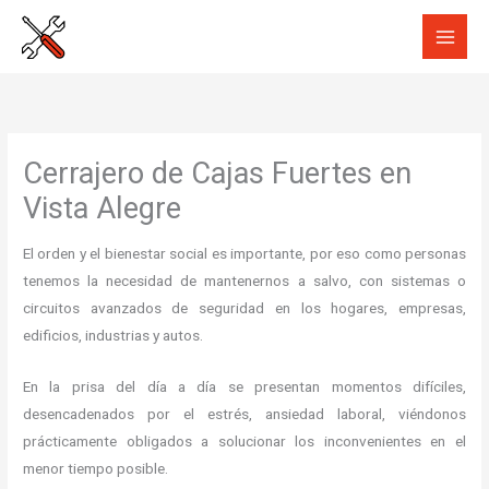
Ir
al
contenido
Cerrajero de Cajas Fuertes en
Vista Alegre
El orden y el bienestar social es importante, por eso como personas
tenemos la necesidad de mantenernos a salvo, con sistemas o
circuitos avanzados de seguridad en los hogares, empresas,
edificios, industrias y autos.
En la prisa del día a día se presentan momentos difíciles,
desencadenados por el estrés, ansiedad laboral, viéndonos
prácticamente obligados a solucionar los inconvenientes en el
menor tiempo posible.