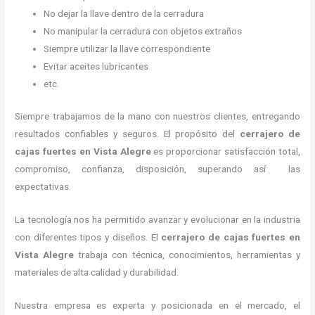
No dejar la llave dentro de la cerradura
No manipular la cerradura con objetos extraños
Siempre utilizar la llave correspondiente
Evitar aceites lubricantes
etc.
Siempre trabajamos de la mano con nuestros clientes, entregando
resultados confiables y seguros. El propósito del
cerrajero de
cajas fuertes
en Vista Alegre
es proporcionar satisfacción total,
compromiso, confianza, disposición, superando así las
expectativas.
La tecnología nos ha permitido avanzar y evolucionar en la industria
con diferentes tipos y diseños. El
cerrajero de cajas fuertes
en
Vista Alegre
trabaja con técnica, conocimientos, herramientas y
materiales de alta calidad y durabilidad.
Nuestra empresa es experta y posicionada en el mercado, el