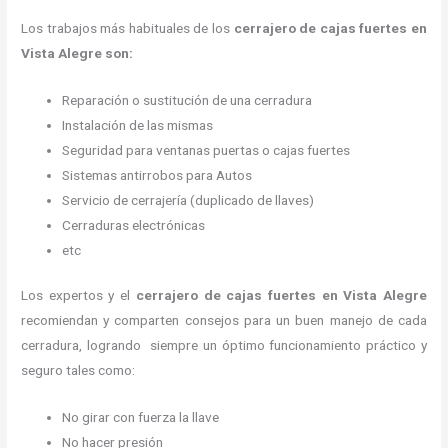
Los trabajos más habituales de los
cerrajero de cajas fuertes en
Vista Alegre son:
Reparación o sustitución de una cerradura
Instalación de las mismas
Seguridad para ventanas puertas o cajas fuertes
Sistemas antirrobos para Autos
Servicio de cerrajería (duplicado de llaves)
Cerraduras electrónicas
etc
Los expertos y el
cerrajero de cajas fuertes
en Vista Alegre
recomiendan y
comparten consejos para un buen manejo de cada
cerradura, logrando siempre un óptimo funcionamiento práctico y
seguro tales como:
No girar con fuerza la llave
No hacer presión