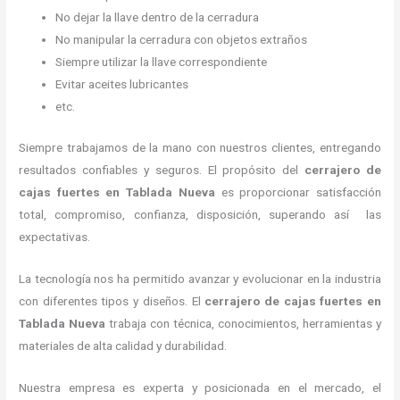
No dejar la llave dentro de la cerradura
No manipular la cerradura con objetos extraños
Siempre utilizar la llave correspondiente
Evitar aceites lubricantes
etc.
Siempre trabajamos de la mano con nuestros clientes, entregando
resultados confiables y seguros. El propósito del
cerrajero de
cajas fuertes
en Tablada Nueva
es proporcionar satisfacción
total, compromiso, confianza, disposición, superando así las
expectativas.
La tecnología nos ha permitido avanzar y evolucionar en la industria
con diferentes tipos y diseños. El
cerrajero de cajas fuertes
en
Tablada Nueva
trabaja con técnica, conocimientos, herramientas y
materiales de alta calidad y durabilidad.
Nuestra empresa es experta y posicionada en el mercado, el