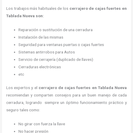
Los trabajos más habituales de los
cerrajero de cajas fuertes en
Tablada Nueva son:
Reparación o sustitución de una cerradura
Instalación de las mismas
Seguridad para ventanas puertas o cajas fuertes
Sistemas antirrobos para Autos
Servicio de cerrajería (duplicado de llaves)
Cerraduras electrónicas
etc
Los expertos y el
cerrajero de cajas fuertes
en Tablada Nueva
recomiendan y
comparten consejos para un buen manejo de cada
cerradura, logrando siempre un óptimo funcionamiento práctico y
seguro tales como:
No girar con fuerza la llave
No hacer presión