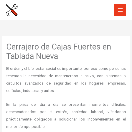
Ir
al
contenido
Cerrajero de Cajas Fuertes en
Tablada Nueva
El orden y el bienestar social es importante, por eso como personas
tenemos la necesidad de mantenernos a salvo, con sistemas o
circuitos avanzados de seguridad en los hogares, empresas,
edificios, industrias y autos.
En la prisa del día a día se presentan momentos difíciles,
desencadenados por el estrés, ansiedad laboral, viéndonos
prácticamente obligados a solucionar los inconvenientes en el
menor tiempo posible.