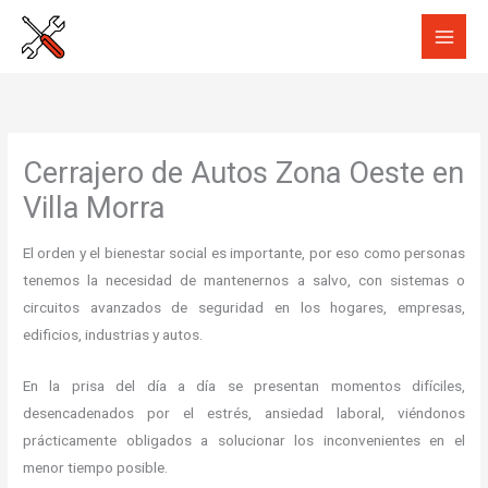
Ir
al
contenido
Cerrajero de Autos Zona Oeste en
Villa Morra
El orden y el bienestar social es importante, por eso como personas
tenemos la necesidad de mantenernos a salvo, con sistemas o
circuitos avanzados de seguridad en los hogares, empresas,
edificios, industrias y autos.
En la prisa del día a día se presentan momentos difíciles,
desencadenados por el estrés, ansiedad laboral, viéndonos
prácticamente obligados a solucionar los inconvenientes en el
menor tiempo posible.