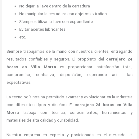
No dejar la llave dentro de la cerradura
No manipular la cerradura con objetos extraños
Siempre utilizar la llave correspondiente
Evitar aceites lubricantes
etc.
Siempre trabajamos de la mano con nuestros clientes, entregando
resultados confiables y seguros. El propósito del
cerrajero 24
horas
en Villa Morra
es proporcionar satisfacción total,
compromiso, confianza, disposición, superando así las
expectativas.
La tecnología nos ha permitido avanzar y evolucionar en la industria
con diferentes tipos y diseños. El
cerrajero 24 horas
en Villa
Morra
trabaja con técnica, conocimientos, herramientas y
materiales de alta calidad y durabilidad.
Nuestra empresa es experta y posicionada en el mercado, el