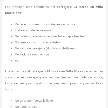
Los trabajos más habituales del
cerrajero 24 horas en Villa
Morra son:
Reparación o sustitución de una cerradura
Instalación de las mismas
Seguridad para ventanas puertas o cajas fuertes
Sistemas antirrobos para Autos
Servicio de cerrajería (duplicado de llaves)
Cerraduras electrónicas
etc
Los expertos y el
cerrajero 24 horas
en Villa Morra
recomiendan
y
comparten consejos para un buen manejo de cada cerradura,
logrando siempre un óptimo funcionamiento práctico y seguro tales
como:
No girar con fuerza la llave
No hacer presión