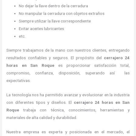
No dejar la llave dentro de la cerradura
No manipular la cerradura con objetos extraños
Siempre utilizar la llave correspondiente
Evitar aceites lubricantes
etc.
Siempre trabajamos de la mano con nuestros clientes, entregando
resultados confiables y seguros. El propósito del
cerrajero 24
horas
en San Roque
es proporcionar satisfacción total,
compromiso, confianza, disposición, superando así las
expectativas.
La tecnología nos ha permitido avanzar y evolucionar en la industria
con diferentes tipos y diseños. El
cerrajero 24 horas
en San
Roque
trabaja con técnica, conocimientos, herramientas y
materiales de alta calidad y durabilidad.
Nuestra empresa es experta y posicionada en el mercado, el