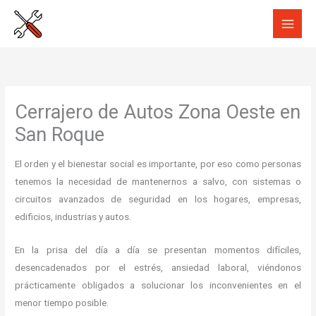
Ir
al
contenido
Cerrajero de Autos Zona Oeste en
San Roque
El orden y el bienestar social es importante, por eso como personas
tenemos la necesidad de mantenernos a salvo, con sistemas o
circuitos avanzados de seguridad en los hogares, empresas,
edificios, industrias y autos.
En la prisa del día a día se presentan momentos difíciles,
desencadenados por el estrés, ansiedad laboral, viéndonos
prácticamente obligados a solucionar los inconvenientes en el
menor tiempo posible.