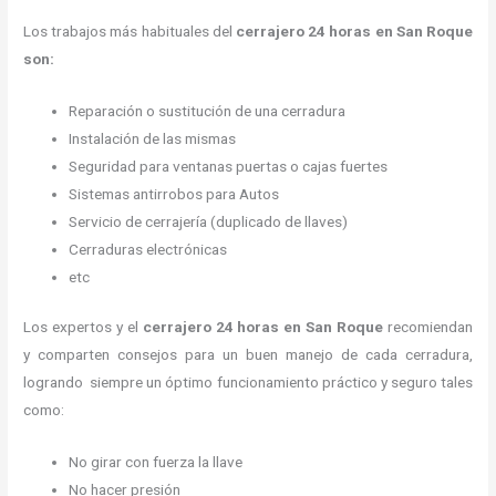
Los trabajos más habituales del
cerrajero 24 horas en San Roque
son:
Reparación o sustitución de una cerradura
Instalación de las mismas
Seguridad para ventanas puertas o cajas fuertes
Sistemas antirrobos para Autos
Servicio de cerrajería (duplicado de llaves)
Cerraduras electrónicas
etc
Los expertos y el
cerrajero 24 horas
en San Roque
recomiendan
y
comparten consejos para un buen manejo de cada cerradura,
logrando siempre un óptimo funcionamiento práctico y seguro tales
como:
No girar con fuerza la llave
No hacer presión