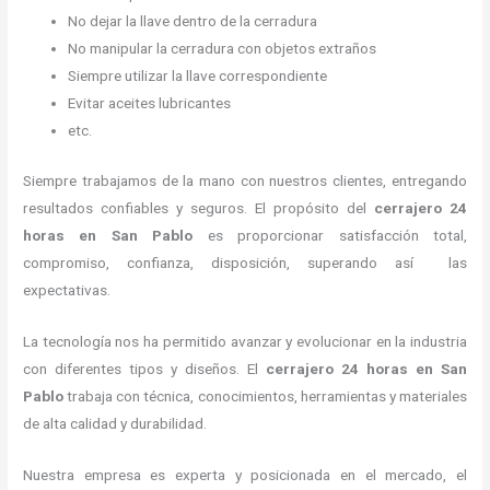
No dejar la llave dentro de la cerradura
No manipular la cerradura con objetos extraños
Siempre utilizar la llave correspondiente
Evitar aceites lubricantes
etc.
Siempre trabajamos de la mano con nuestros clientes, entregando
resultados confiables y seguros. El propósito del
cerrajero 24
horas
en San Pablo
es proporcionar satisfacción total,
compromiso, confianza, disposición, superando así las
expectativas.
La tecnología nos ha permitido avanzar y evolucionar en la industria
con diferentes tipos y diseños. El
cerrajero 24 horas
en San
Pablo
trabaja con técnica, conocimientos, herramientas y materiales
de alta calidad y durabilidad.
Nuestra empresa es experta y posicionada en el mercado, el