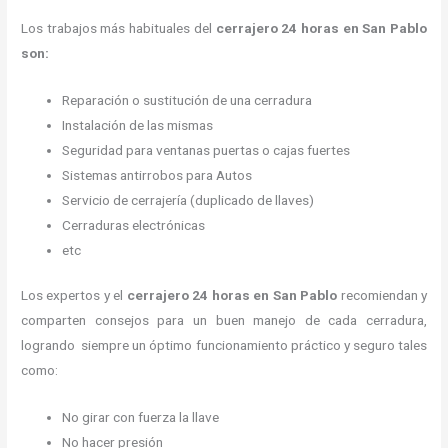
Los trabajos más habituales del
cerrajero 24 horas en San Pablo
son:
Reparación o sustitución de una cerradura
Instalación de las mismas
Seguridad para ventanas puertas o cajas fuertes
Sistemas antirrobos para Autos
Servicio de cerrajería (duplicado de llaves)
Cerraduras electrónicas
etc
Los expertos y el
cerrajero 24 horas
en San Pablo
recomiendan y
comparten consejos para un buen manejo de cada cerradura,
logrando siempre un óptimo funcionamiento práctico y seguro tales
como:
No girar con fuerza la llave
No hacer presión