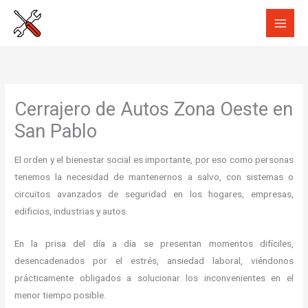
Ir
al
contenido
Cerrajero de Autos Zona Oeste en
San Pablo
El orden y el bienestar social es importante, por eso como personas
tenemos la necesidad de mantenernos a salvo, con sistemas o
circuitos avanzados de seguridad en los hogares, empresas,
edificios, industrias y autos.
En la prisa del día a día se presentan momentos difíciles,
desencadenados por el estrés, ansiedad laboral, viéndonos
prácticamente obligados a solucionar los inconvenientes en el
menor tiempo posible.