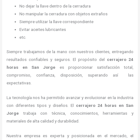
No dejar la llave dentro de la cerradura
No manipular la cerradura con objetos extraños
Siempre utilizar la llave correspondiente
Evitar aceites lubricantes
etc.
Siempre trabajamos de la mano con nuestros clientes, entregando
resultados confiables y seguros. El propósito del
cerrajero 24
horas
en San Jorge
es proporcionar satisfacción total,
compromiso, confianza, disposición, superando así las
expectativas.
La tecnología nos ha permitido avanzar y evolucionar en la industria
con diferentes tipos y diseños. El
cerrajero 24 horas
en San
Jorge
trabaja con técnica, conocimientos, herramientas y
materiales de alta calidad y durabilidad.
Nuestra empresa es experta y posicionada en el mercado, el