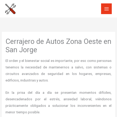
Ir
al
contenido
Cerrajero de Autos Zona Oeste en
San Jorge
El orden y el bienestar social es importante, por eso como personas
tenemos la necesidad de mantenernos a salvo, con sistemas o
circuitos avanzados de seguridad en los hogares, empresas,
edificios, industrias y autos.
En la prisa del día a día se presentan momentos difíciles,
desencadenados por el estrés, ansiedad laboral, viéndonos
prácticamente obligados a solucionar los inconvenientes en el
menor tiempo posible.