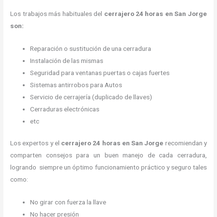
Los trabajos más habituales del
cerrajero 24 horas en San Jorge
son:
Reparación o sustitución de una cerradura
Instalación de las mismas
Seguridad para ventanas puertas o cajas fuertes
Sistemas antirrobos para Autos
Servicio de cerrajería (duplicado de llaves)
Cerraduras electrónicas
etc
Los expertos y el
cerrajero 24 horas
en San Jorge
recomiendan y
comparten consejos para un buen manejo de cada cerradura,
logrando siempre un óptimo funcionamiento práctico y seguro tales
como:
No girar con fuerza la llave
No hacer presión